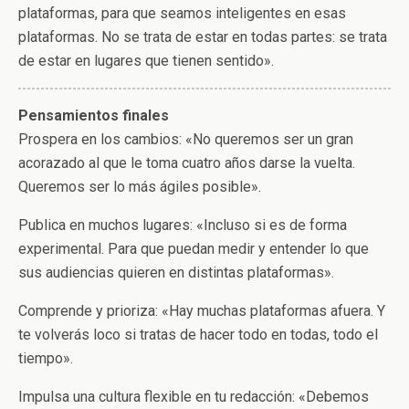
plataformas, para que seamos inteligentes en esas
plataformas. No se trata de estar en todas partes: se trata
de estar en lugares que tienen sentido».
Pensamientos finales
Prospera en los cambios: «No queremos ser un gran
acorazado al que le toma cuatro años darse la vuelta.
Queremos ser lo más ágiles posible».
Publica en muchos lugares: «Incluso si es de forma
experimental. Para que puedan medir y entender lo que
sus audiencias quieren en distintas plataformas».
Comprende y prioriza: «Hay muchas plataformas afuera. Y
te volverás loco si tratas de hacer todo en todas, todo el
tiempo».
Impulsa una cultura flexible en tu redacción: «Debemos