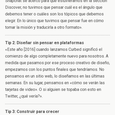
Snapchat se acercó para que estuviéramos en la sección
Discover, no tuvimos que pensar cuál es el ángulo que
debemos tener o cuáles son los tópicos que debemos
elegir. En lo único que tuvimos que pensar fue en cómo
tomar la misión y traducirla a otro formato».
Tip 2: Diseñar sin pensar en plataformas
«Este año [2016] cuando lanzamos Curbed significó el
comienzo de algo completamente nuevo para nosotros. A
medida que pasamos por ese proceso creativo de diseño,
empezamos con los puntos finales que tendríamos. No
pensamos en un sitio web, lo diseñamos en las últimas
semanas. En su lugar, pensamos en «cómo se verán las
tarjetas de video». O si alguien se topaba con esto en
Twitter, ¿qué vería?».
Tip 3: Construir para crecer