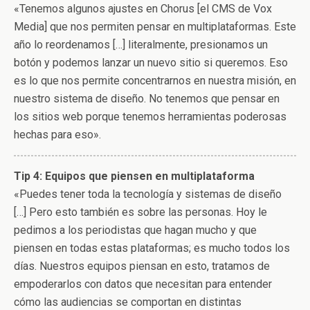
«Tenemos algunos ajustes en Chorus [el CMS de Vox
Media] que nos permiten pensar en multiplataformas. Este
año lo reordenamos […] literalmente, presionamos un
botón y podemos lanzar un nuevo sitio si queremos. Eso
es lo que nos permite concentrarnos en nuestra misión, en
nuestro sistema de diseño. No tenemos que pensar en
los sitios web porque tenemos herramientas poderosas
hechas para eso».
Tip 4: Equipos que piensen en multiplataforma
«Puedes tener toda la tecnología y sistemas de diseño
[…] Pero esto también es sobre las personas. Hoy le
pedimos a los periodistas que hagan mucho y que
piensen en todas estas plataformas; es mucho todos los
días. Nuestros equipos piensan en esto, tratamos de
empoderarlos con datos que necesitan para entender
cómo las audiencias se comportan en distintas