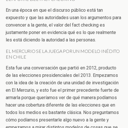
En una época en que el discurso público está tan
expuesto y que las autoridades usan los argumentos para
convencer a la gente, el valor del fact checking es
justamente poner en evidencia qué es lo que realmente
les está diciendo la autoridad a las personas.
EL MERCURIO SE LA JUEGA POR UN MODELO INÉDITO
EN CHILE
Esta fue una conversación que partió en 2012, producto
de las elecciones presidenciales del 2013. Empezamos
con la idea de la creación de una unidad de investigación
en El Mercurio, y esto fue el primer precedente fuerte de
armarla porque queríamos ver de qué manera podíamos
hacer una cobertura diferente de las elecciones que en
todos los medios es bastante clásica. Nos preguntamos
cómo podíamos presentarle algo nuevo a la gente y
empezamos a mirar distintos modelos de cosas que se