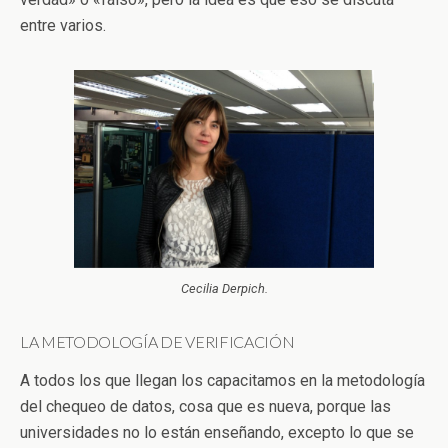
entre varios.
Cecilia Derpich.
LA METODOLOGÍA DE VERIFICACIÓN
A todos los que llegan los capacitamos en la metodología
del chequeo de datos, cosa que es nueva, porque las
universidades no lo están enseñando, excepto lo que se