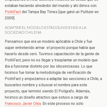
estaban haciendo alrededor del mundo y ahí dimos con
PolitiFact
del Tampa Bay Times [que ganó un Pulitzer en
2009].
ADAPTAR EL MODELO ESTADOUNIDENSE A LA
SOCIEDAD CHILENA
Pensamos que era un modelo aplicable a Chile y fue
súper entretenido armar el proyecto porque había que
hacerlo desde cero. Tuvimos capacitación de la gente de
PolitiFact, pero no es llegar y trasplantar un modelo que
iba a funcionar distinto por las idiosincrasias. Lo que
hicimos fue tomar la metodología de verificación de
PolitiFact y empezamos a adaptar las secciones a Chile, a
buscarles nombre y a buscar el nombre para este
proyecto, que terminó siendo El Polígrafo. Además,
hicimos un diseño atractivo que estuvo a cargo de
Francisco Javier Olea
. En este proceso no sólo