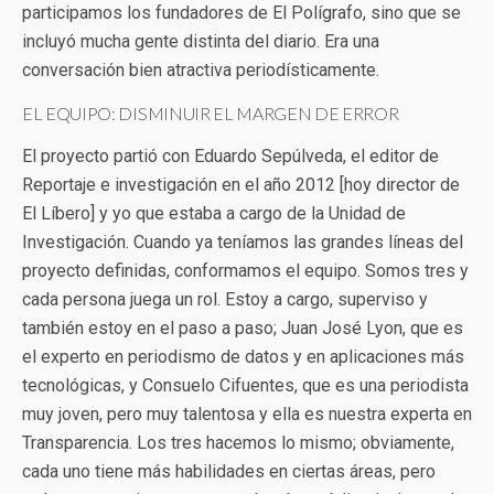
participamos los fundadores de El Polígrafo, sino que se
incluyó mucha gente distinta del diario. Era una
conversación bien atractiva periodísticamente.
EL EQUIPO: DISMINUIR EL MARGEN DE ERROR
El proyecto partió con Eduardo Sepúlveda, el editor de
Reportaje e investigación en el año 2012 [hoy director de
El Líbero] y yo que estaba a cargo de la Unidad de
Investigación. Cuando ya teníamos las grandes líneas del
proyecto definidas, conformamos el equipo. Somos tres y
cada persona juega un rol. Estoy a cargo, superviso y
también estoy en el paso a paso; Juan José Lyon, que es
el experto en periodismo de datos y en aplicaciones más
tecnológicas, y Consuelo Cifuentes, que es una periodista
muy joven, pero muy talentosa y ella es nuestra experta en
Transparencia. Los tres hacemos lo mismo; obviamente,
cada uno tiene más habilidades en ciertas áreas, pero