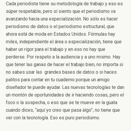
Cada periodista tiene su metodología de trabajo y eso es
súper respetable, pero sí siento que el periodismo va
avanzando hacia una especialización. No sólo es hacer
periodismo de datos o el periodismo estructural, que
ahora está de moda en Estados Unidos. Fórmulas hay
miles, independiente el área o especialización, tiene que
haber un rigor para el trabajo y en eso no hay que
perderse. Por respeto a la audiencia y a uno mismo. Hay
que tener las ganas de hacer el trabajo bien, no importa si
no sabes usar las grandes bases de datos o si haces
palitos para contar en tu cuaderno porque un amigo
diseñador te puede ayudar. Las nuevas tecnologías te dan
un montón de oportunidades de ir haciendo cosas, pero el
foco o la sospecha, o eso que se te mueve en la guata
cuando dices, “aquí yo creo que pasa algo”, no tiene que
ver con la tecnología. Eso es puro periodismo.