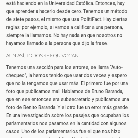
está haciendo en la Universidad Católica. Entonces, hay
que aprender a hacerlo desde cero. Tenemos un método
de siete pasos, el mismo que usa PolitiFact. Hay ciertas
reglas: por ejemplo, si vamos a calificar a una persona,
siempre la llamamos. No hay nada en que nosotros no
hayamos llamado a la persona que dijo la frase.
AUN ASÍ, TODOS SE EQUIVOCAN
Tenemos una sección para los errores, se llama “Auto-
chequeo”, la hemos tenido que usar dos veces y espero
que no la tengamos que usar más. El primero fue por una
foto que publicamos mal. Hablamos de Bruno Baranda,
que en ese entonces era subsecretario y publicamos una
foto de Benito Baranda. Y el otro fue un error más grande.
En una investigación sobre los pasajes que ocupaban los
parlamentarios nos pasamos en la cantidad con algunos
casos. Uno de los parlamentarios fue el que nos hizo