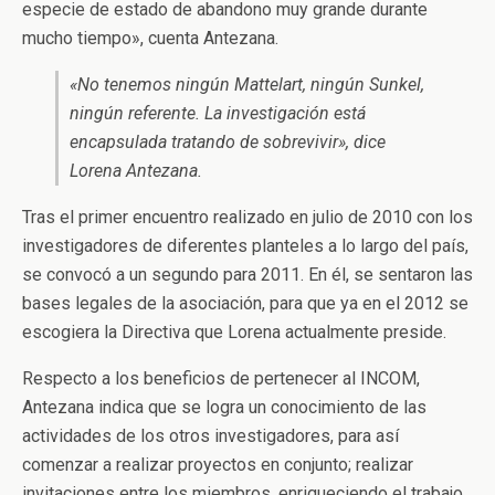
especie de estado de abandono muy grande durante
mucho tiempo», cuenta Antezana.
«No tenemos ningún Mattelart, ningún Sunkel,
ningún referente. La investigación está
encapsulada tratando de sobrevivir», dice
Lorena Antezana.
Tras el primer encuentro realizado en julio de 2010 con los
investigadores de diferentes planteles a lo largo del país,
se convocó a un segundo para 2011. En él, se sentaron las
bases legales de la asociación, para que ya en el 2012 se
escogiera la Directiva que Lorena actualmente preside.
Respecto a los beneficios de pertenecer al INCOM,
Antezana indica que se logra un conocimiento de las
actividades de los otros investigadores, para así
comenzar a realizar proyectos en conjunto; realizar
invitaciones entre los miembros, enriqueciendo el trabajo