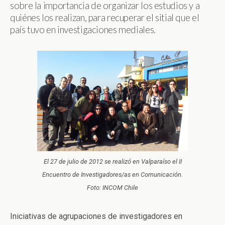
sobre la importancia de organizar los estudios y a
quiénes los realizan, para recuperar el sitial que el
país tuvo en investigaciones mediales.
El 27 de julio de 2012 se realizó en Valparaíso el II
Encuentro de Investigadores/as en Comunicación.
Foto: INCOM Chile
Iniciativas de agrupaciones de investigadores en