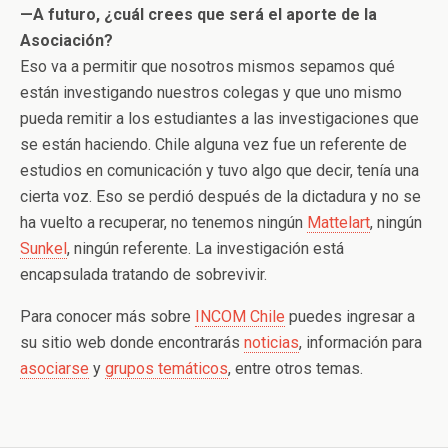
—A futuro, ¿cuál crees que será el aporte de la
Asociación?
Eso va a permitir que nosotros mismos sepamos qué
están investigando nuestros colegas y que uno mismo
pueda remitir a los estudiantes a las investigaciones que
se están haciendo. Chile alguna vez fue un referente de
estudios en comunicación y tuvo algo que decir, tenía una
cierta voz. Eso se perdió después de la dictadura y no se
ha vuelto a recuperar, no tenemos ningún
Mattelart
, ningún
Sunkel
, ningún referente. La investigación está
encapsulada tratando de sobrevivir.
Para conocer más sobre
INCOM Chile
puedes ingresar a
su sitio web donde encontrarás
noticias
, información para
asociarse
y
grupos temáticos
, entre otros temas.