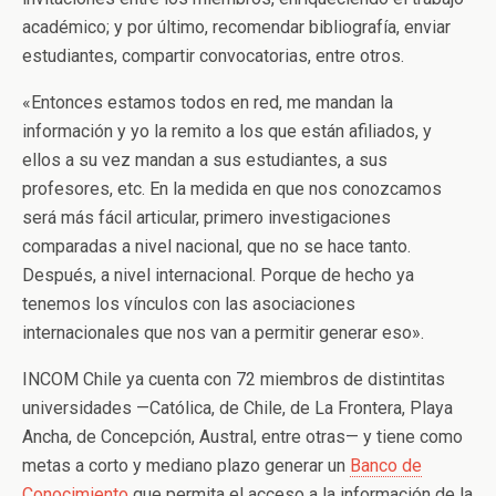
académico; y por último, recomendar bibliografía, enviar
estudiantes, compartir convocatorias, entre otros.
«Entonces estamos todos en red, me mandan la
información y yo la remito a los que están afiliados, y
ellos a su vez mandan a sus estudiantes, a sus
profesores, etc. En la medida en que nos conozcamos
será más fácil articular, primero investigaciones
comparadas a nivel nacional, que no se hace tanto.
Después, a nivel internacional. Porque de hecho ya
tenemos los vínculos con las asociaciones
internacionales que nos van a permitir generar eso».
INCOM Chile ya cuenta con 72 miembros de distintitas
universidades —Católica, de Chile, de La Frontera, Playa
Ancha, de Concepción, Austral, entre otras— y tiene como
metas a corto y mediano plazo generar un
Banco de
Conocimiento
que permita el acceso a la información de la