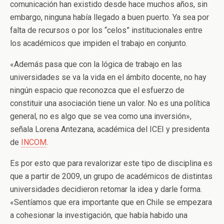
comunicación han existido desde hace muchos años, sin
embargo, ninguna había llegado a buen puerto. Ya sea por
falta de recursos o por los “celos” institucionales entre
los académicos que impiden el trabajo en conjunto.
«Además pasa que con la lógica de trabajo en las
universidades se va la vida en el ámbito docente, no hay
ningún espacio que reconozca que el esfuerzo de
constituir una asociación tiene un valor. No es una política
general, no es algo que se vea como una inversión»,
señala Lorena Antezana, académica del ICEI y presidenta
de
INCOM
.
Es por esto que para revalorizar este tipo de disciplina es
que a partir de 2009, un grupo de académicos de distintas
universidades decidieron retomar la idea y darle forma.
«Sentíamos que era importante que en Chile se empezara
a cohesionar la investigación, que había habido una