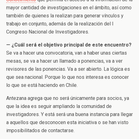
mayor cantidad de investigaciones en el ámbito, así como
también de quienes la realizan para generar vínculos y
trabajo en conjunto, además de la realización del I
Congreso Nacional de Investigadores.
— ¿Cuál será el objetivo principal de este encuentro?
Se va a hacer una convocatoria, van a haber unas ciertas
mesas, se va a hacer un llamado a ponencias, va a ver
revisores de las ponencias. Va a ser abierto. La lógica es
que sea nacional. Porque lo que nos interesa es conocer
lo que se está haciendo en Chile.
Antezana agrega que no será únicamente para socios, ya
que la idea es seguir ampliando la comunidad de
investigadores. Y está será una buena instancia para llegar
a aquellos que desconocen esta iniciativa o se han visto
imposibilitados de contactarse.