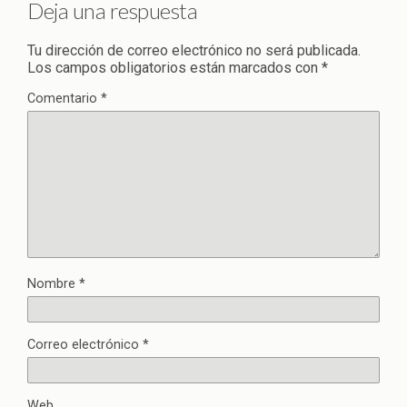
Deja una respuesta
Tu dirección de correo electrónico no será publicada.
Los campos obligatorios están marcados con
*
Comentario
*
Nombre
*
Correo electrónico
*
Web