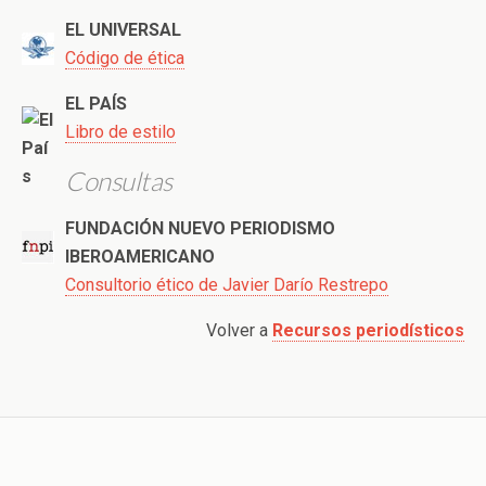
EL UNIVERSAL
Código de ética
EL PAÍS
Libro de estilo
Consultas
FUNDACIÓN NUEVO PERIODISMO
IBEROAMERICANO
Consultorio ético de Javier Darío Restrepo
Volver a
Recursos periodísticos