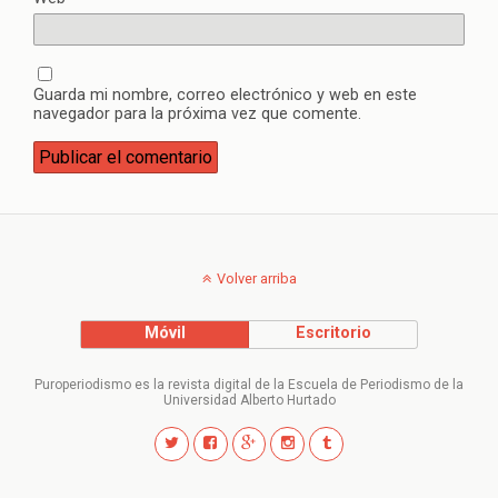
Guarda mi nombre, correo electrónico y web en este
navegador para la próxima vez que comente.
Volver arriba
Móvil
Escritorio
Puroperiodismo es la revista digital de la Escuela de Periodismo de la
Universidad Alberto Hurtado