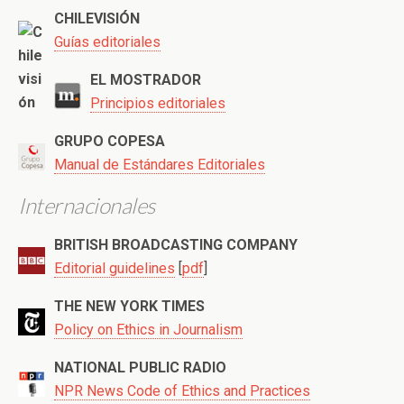
CHILEVISIÓN
Guías editoriales
EL MOSTRADOR
Principios editoriales
GRUPO COPESA
Manual de Estándares Editoriales
Internacionales
BRITISH BROADCASTING COMPANY
Editorial guidelines
[
pdf
]
THE NEW YORK TIMES
Policy on Ethics in Journalism
NATIONAL PUBLIC RADIO
NPR News Code of Ethics and Practices