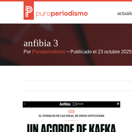
actual
anfibia 3
Por
Puroperiodismo
~ Publicado el 23 octubre 2025