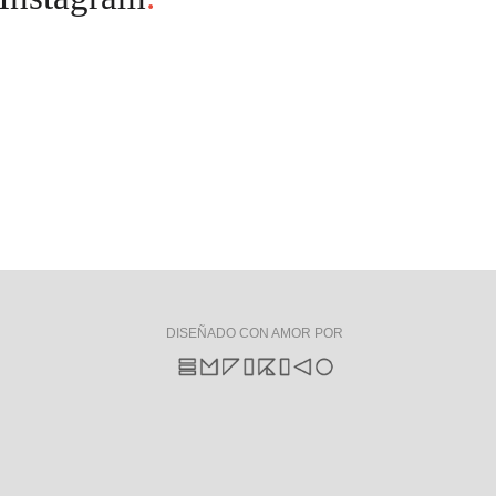
DISEÑADO CON AMOR POR