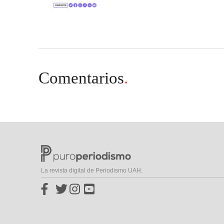
Comentarios
.
La revista digital de Periodismo UAH.