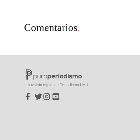
Comentarios
.
La revista digital de Periodismo UAH.