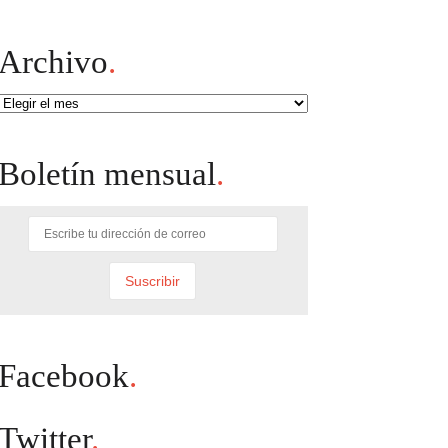
Archivo
.
Archivo
Boletín mensual
.
Facebook
.
Twitter
.