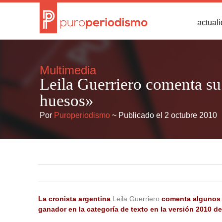
actual
Multimedia
Leila Guerriero comenta su 
huesos»
Por
Puroperiodismo
~ Publicado el 2 octubre 2010
La cronista argentina
Leila Guerriero
comenta algunos a
ganador en la categoría de texto en la versión 2010 