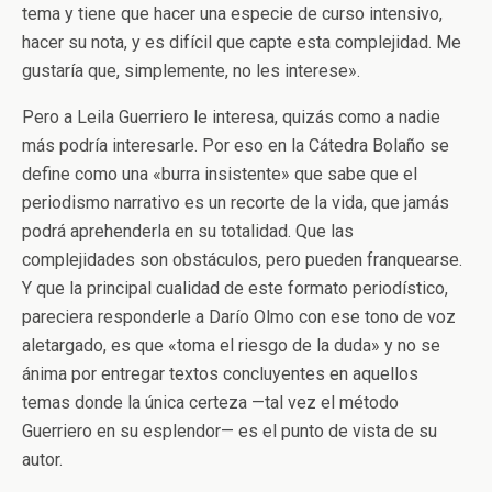
tema y tiene que hacer una especie de curso intensivo,
hacer su nota, y es difícil que capte esta complejidad. Me
gustaría que, simplemente, no les interese».
Pero a Leila Guerriero le interesa, quizás como a nadie
más podría interesarle. Por eso en la Cátedra Bolaño se
define como una «burra insistente» que sabe que el
periodismo narrativo es un recorte de la vida, que jamás
podrá aprehenderla en su totalidad. Que las
complejidades son obstáculos, pero pueden franquearse.
Y que la principal cualidad de este formato periodístico,
pareciera responderle a Darío Olmo con ese tono de voz
aletargado, es que «toma el riesgo de la duda» y no se
ánima por entregar textos concluyentes en aquellos
temas donde la única certeza —tal vez el método
Guerriero en su esplendor— es el punto de vista de su
autor.