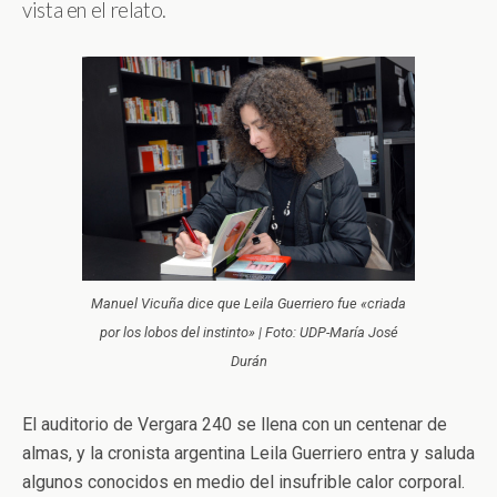
vista en el relato.
Manuel Vicuña dice que Leila Guerriero fue «criada
por los lobos del instinto» | Foto: UDP-María José
Durán
El auditorio de Vergara 240 se llena con un centenar de
almas, y la cronista argentina Leila Guerriero entra y saluda
algunos conocidos en medio del insufrible calor corporal.