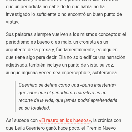
que un periodista no sabe de lo que habla, no ha
investigado lo suficiente o no encontró un buen punto de
vista».
Sus palabras siempre vuelven a los mismos conceptos: el
periodismo es bueno o es malo, un cronista es un
arquitecto de la prosa y, fundamentalmente, es alguien
que tiene algo para decir. Ella no solo edifica una narración
adjetivada; también incluye un punto de vista, su voz,
aunque algunas veces sea imperceptible, subterránea.
Guerriero se define como una «burra insistente»
que sabe que el periodismo narrativo es un
recorte de la vida, que jamás podrá aprehenderla
en su totalidad.
Así sucede con
«El rastro en los huesos»
, la crónica con
que Leila Guerriero ganó, hace poco, el Premio Nuevo