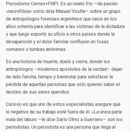
Periodismo Cemex+FNPI. Es un relato frío —de pasión
«necrofílica» como diría Manuel Vicuña— sobre un grupo
de antropólogos forenses argentinos que nació en los
años ochenta para identificar a las víctimas de la dictadura
y que luego exportó su oficio a otros países donde la
desaparición y el dolor familiar confluyen en fosas
comunes o tumbas anónimas.
Es una historia de muerte, duelo y cierre, donde los
antropólogos —modernos apóstoles de la verdad— dejan
de lado familia, tiempo y bienestar para satisfacer la
pérdida de aquellas personas que sólo quieren saber el
destino de sus seres queridos.
Curioso es que uno de estos especialistas asegure que
lo negativo de su trabajo esté fuera de él. «La única parte
mala del laburo —le dice Darío Olmo a Guerriero— son los
periodistas. Un periodista es una persona que llega al