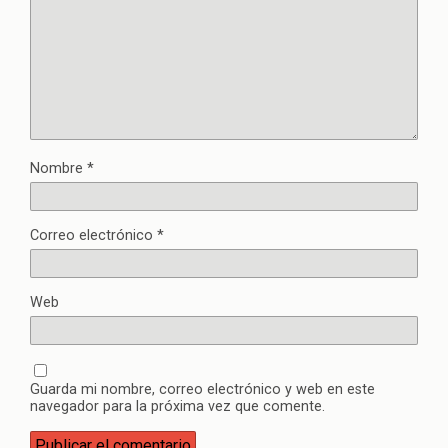
Nombre
*
Correo electrónico
*
Web
Guarda mi nombre, correo electrónico y web en este
navegador para la próxima vez que comente.