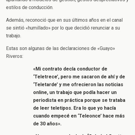
estilos de conducción.
Además, reconoció que en sus últimos años en el canal
se sintió «humillado» por lo que decidió renunciar a su
trabajo.
Estas son algunas de las declaraciones de «Guayo»
Riveros:
«Mi contrato decía conductor de
‘Teletrece’, pero me sacaron de ahí y de
‘Teletarde’ y me ofrecieron las noticias
online, un trabajo que podía hacer un
periodista en práctica porque se trataba
de leer teletipos. Era lo que yo hacía
cuando empecé en ‘Teleonce’ hace más
de 30 años».