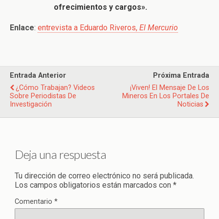
ofrecimientos y cargos».
Enlace
:
entrevista a Eduardo Riveros,
El Mercurio
Entrada Anterior
Próxima Entrada
¿Cómo Trabajan? Videos
¡Viven! El Mensaje De Los
Sobre Periodistas De
Mineros En Los Portales De
Investigación
Noticias
Deja una respuesta
Tu dirección de correo electrónico no será publicada.
Los campos obligatorios están marcados con
*
Comentario
*