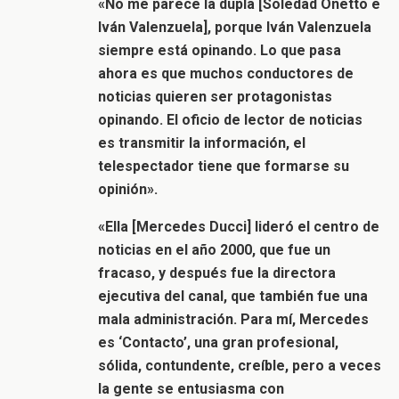
«No me parece la dupla [Soledad Onetto e
Iván Valenzuela], porque Iván Valenzuela
siempre está opinando. Lo que pasa
ahora es que muchos conductores de
noticias quieren ser protagonistas
opinando. El oficio de lector de noticias
es transmitir la información, el
telespectador tiene que formarse su
opinión».
«Ella [Mercedes Ducci] lideró el centro de
noticias en el año 2000, que fue un
fracaso, y después fue la directora
ejecutiva del canal, que también fue una
mala administración. Para mí, Mercedes
es ‘Contacto’, una gran profesional,
sólida, contundente, creíble, pero a veces
la gente se entusiasma con