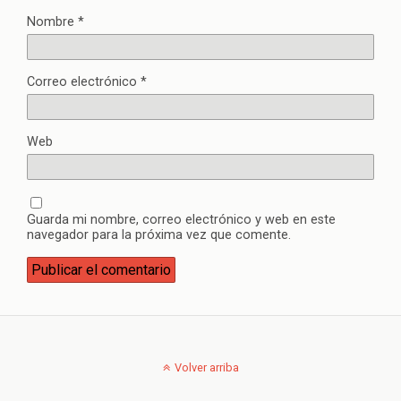
Nombre
*
Correo electrónico
*
Web
Guarda mi nombre, correo electrónico y web en este
navegador para la próxima vez que comente.
Volver arriba