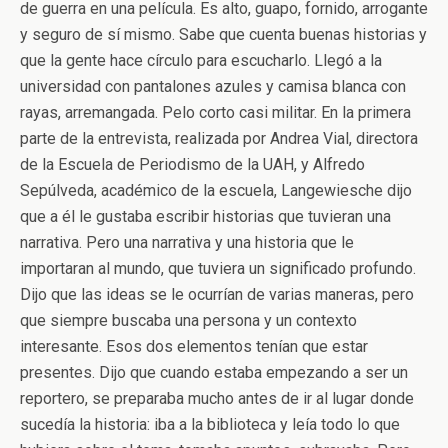
de guerra en una película. Es alto, guapo, fornido, arrogante
y seguro de sí mismo. Sabe que cuenta buenas historias y
que la gente hace círculo para escucharlo. Llegó a la
universidad con pantalones azules y camisa blanca con
rayas, arremangada. Pelo corto casi militar. En la primera
parte de la entrevista, realizada por Andrea Vial, directora
de la Escuela de Periodismo de la UAH, y Alfredo
Sepúlveda, académico de la escuela, Langewiesche dijo
que a él le gustaba escribir historias que tuvieran una
narrativa. Pero una narrativa y una historia que le
importaran al mundo, que tuviera un significado profundo.
Dijo que las ideas se le ocurrían de varias maneras, pero
que siempre buscaba una persona y un contexto
interesante. Esos dos elementos tenían que estar
presentes. Dijo que cuando estaba empezando a ser un
reportero, se preparaba mucho antes de ir al lugar donde
sucedía la historia: iba a la biblioteca y leía todo lo que