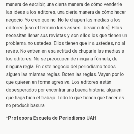
manera de escribir, una cierta manera de cómo venderle
las ideas a los editores, una cierta manera de cómo hacer
negocio. Yo creo que no. No le chupen las medias a los
editores [usó el término kiss asses : besar culos]. Ellos
necesitan llenar sus revistas y son ellos los que tienen un
problema, no ustedes. Ellos tienen que ir a ustedes, no al
revés. No entren en esa actitud de chuparle las medias a
los editores. No se preocupen de ninguna fórmula, de
ninguna regla. En este negocio del periodismo todos
siguen las mismas reglas. Boten las reglas. Vayan por lo
que quieren en forma agresiva. Los editores están
desesperados por encontrar una buena historia, alguien
que haga bien el trabajo. Todo lo que tienen que hacer es
no producir basura.
*Profesora Escuela de Periodismo UAH