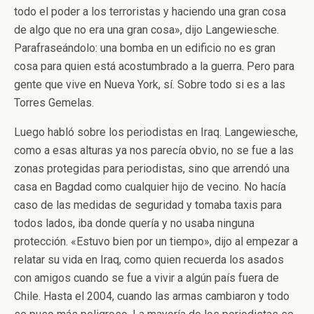
todo el poder a los terroristas y haciendo una gran cosa
de algo que no era una gran cosa», dijo Langewiesche.
Parafraseándolo: una bomba en un edificio no es gran
cosa para quien está acostumbrado a la guerra. Pero para
gente que vive en Nueva York, sí. Sobre todo si es a las
Torres Gemelas.
Luego habló sobre los periodistas en Iraq. Langewiesche,
como a esas alturas ya nos parecía obvio, no se fue a las
zonas protegidas para periodistas, sino que arrendó una
casa en Bagdad como cualquier hijo de vecino. No hacía
caso de las medidas de seguridad y tomaba taxis para
todos lados, iba donde quería y no usaba ninguna
protección. «Estuvo bien por un tiempo», dijo al empezar a
relatar su vida en Iraq, como quien recuerda los asados
con amigos cuando se fue a vivir a algún país fuera de
Chile. Hasta el 2004, cuando las armas cambiaron y todo