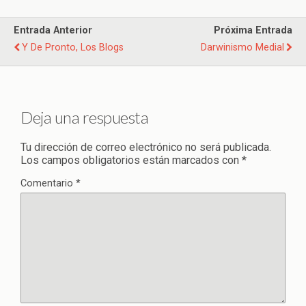
Entrada Anterior
Próxima Entrada
Y De Pronto, Los Blogs
Darwinismo Medial
Deja una respuesta
Tu dirección de correo electrónico no será publicada.
Los campos obligatorios están marcados con
*
Comentario
*