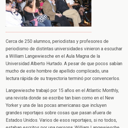
Cerca de 250 alumnos, periodistas y profesores de
periodismo de distintas universidades vinieron a escuchar
a William Langewiesche en el Aula Magna de la
Universidad Alberto Hurtado. A pesar de que pocos sabían
mucho de este hombre de apellido complicado, una
lectura rápida de su trayectoria terminó por convencerlos.
Langewiesche trabajó por 15 años en el Atlantic Monthly,
una revista donde se escribe tan bien como en el New
Yorker y una de las pocas americanas que incluyen
grandes reportajes sobre cosas que pasan afuera de
Estados Unidos. Varios de esos reportajes, si no todos,
estaban escritos por una persona: William Langewiesche.