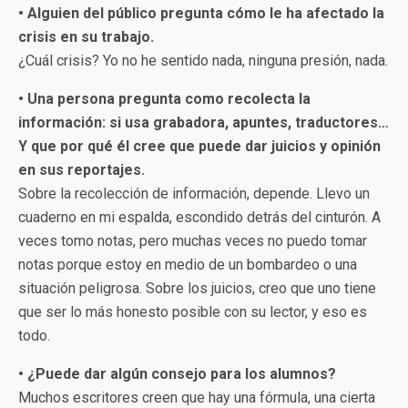
• Alguien del público pregunta cómo le ha afectado la
crisis en su trabajo.
¿Cuál crisis? Yo no he sentido nada, ninguna presión, nada.
• Una persona pregunta como recolecta la
información: si usa grabadora, apuntes, traductores…
Y que por qué él cree que puede dar juicios y opinión
en sus reportajes.
Sobre la recolección de información, depende. Llevo un
cuaderno en mi espalda, escondido detrás del cinturón. A
veces tomo notas, pero muchas veces no puedo tomar
notas porque estoy en medio de un bombardeo o una
situación peligrosa. Sobre los juicios, creo que uno tiene
que ser lo más honesto posible con su lector, y eso es
todo.
• ¿Puede dar algún consejo para los alumnos?
Muchos escritores creen que hay una fórmula, una cierta