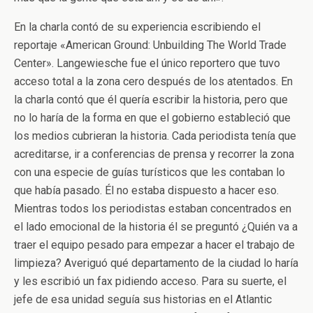
En la charla contó de su experiencia escribiendo el
reportaje «American Ground: Unbuilding The World Trade
Center». Langewiesche fue el único reportero que tuvo
acceso total a la zona cero después de los atentados. En
la charla contó que él quería escribir la historia, pero que
no lo haría de la forma en que el gobierno estableció que
los medios cubrieran la historia. Cada periodista tenía que
acreditarse, ir a conferencias de prensa y recorrer la zona
con una especie de guías turísticos que les contaban lo
que había pasado. Él no estaba dispuesto a hacer eso.
Mientras todos los periodistas estaban concentrados en
el lado emocional de la historia él se preguntó ¿Quién va a
traer el equipo pesado para empezar a hacer el trabajo de
limpieza? Averiguó qué departamento de la ciudad lo haría
y les escribió un fax pidiendo acceso. Para su suerte, el
jefe de esa unidad seguía sus historias en el Atlantic