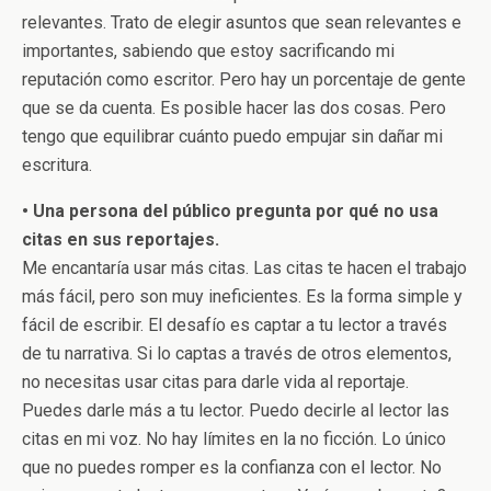
relevantes. Trato de elegir asuntos que sean relevantes e
importantes, sabiendo que estoy sacrificando mi
reputación como escritor. Pero hay un porcentaje de gente
que se da cuenta. Es posible hacer las dos cosas. Pero
tengo que equilibrar cuánto puedo empujar sin dañar mi
escritura.
• Una persona del público pregunta por qué no usa
citas en sus reportajes.
Me encantaría usar más citas. Las citas te hacen el trabajo
más fácil, pero son muy ineficientes. Es la forma simple y
fácil de escribir. El desafío es captar a tu lector a través
de tu narrativa. Si lo captas a través de otros elementos,
no necesitas usar citas para darle vida al reportaje.
Puedes darle más a tu lector. Puedo decirle al lector las
citas en mi voz. No hay límites en la no ficción. Lo único
que no puedes romper es la confianza con el lector. No