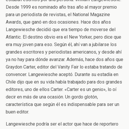
Desde 1999 es nominado año tras año al mayor premio
para un periodista de revistas, el National Magazine
Awards, que ganó en dos ocasiones. Hace dos años
Langewiesche decidió que era tiempo de moverse del
Atlantic. El destino obvio era el New Yorker, pero dice que
era muy joven para eso. Según él, ahí van a jubilarse los
grandes escritores y periodistas americanos, y desde ahí
ya no hay para dónde avanzar. Además, hace dos años que
Graydon Carter, editor del Vanity Fair lo estaba tratando de
convencer. Langewiesche aceptó. Durante su estadía en
Chile dijo que en su vida había trabajado para dos grandes
editores, uno de ellos Carter. «Carter es un genio», lo oí
decir en más de una ocasión. Un gordo glotón,
característica que según él es indispensable para ser un
buen editor.
Langewiesche podría ser el actor que hace de reportero