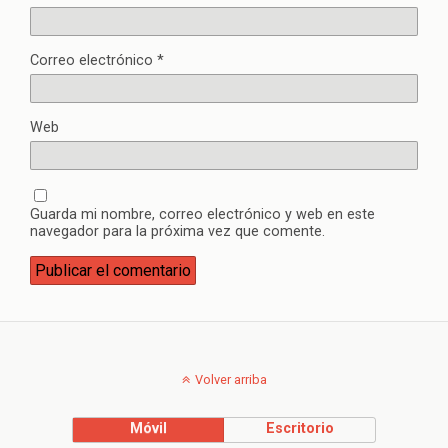
Correo electrónico
*
Web
Guarda mi nombre, correo electrónico y web en este
navegador para la próxima vez que comente.
Volver arriba
Móvil
Escritorio