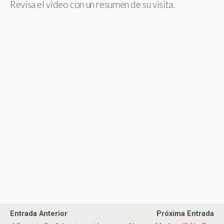
Revisa el video con un resumen de su visita.
Entrada Anterior
Próxima Entrada