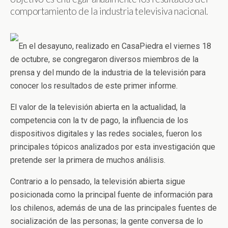
comportamiento de la industria televisiva nacional.
En el desayuno, realizado en CasaPiedra el viernes 18
de octubre, se congregaron diversos miembros de la
prensa y del mundo de la industria de la televisión para
conocer los resultados de este primer informe.
El valor de la televisión abierta en la actualidad, la
competencia con la tv de pago, la influencia de los
dispositivos digitales y las redes sociales, fueron los
principales tópicos analizados por esta investigación que
pretende ser la primera de muchos análisis.
Contrario a lo pensado, la televisión abierta sigue
posicionada como la principal fuente de información para
los chilenos, además de una de las principales fuentes de
socialización de las personas; la gente conversa de lo