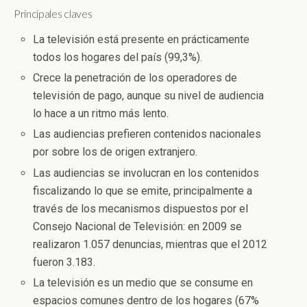
Principales claves
La televisión está presente en prácticamente
todos los hogares del país (99,3%).
Crece la penetración de los operadores de
televisión de pago, aunque su nivel de audiencia
lo hace a un ritmo más lento.
Las audiencias prefieren contenidos nacionales
por sobre los de origen extranjero.
Las audiencias se involucran en los contenidos
fiscalizando lo que se emite, principalmente a
través de los mecanismos dispuestos por el
Consejo Nacional de Televisión: en 2009 se
realizaron 1.057 denuncias, mientras que el 2012
fueron 3.183.
La televisión es un medio que se consume en
espacios comunes dentro de los hogares (67%