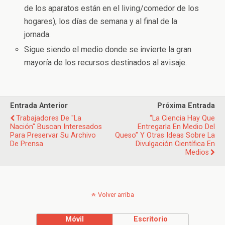
de los aparatos están en el living/comedor de los
hogares), los días de semana y al final de la
jornada.
Sigue siendo el medio donde se invierte la gran
mayoría de los recursos destinados al avisaje.
Entrada Anterior
Próxima Entrada
Trabajadores De "La
“La Ciencia Hay Que
Nación" Buscan Interesados
Entregarla En Medio Del
Para Preservar Su Archivo
Queso” Y Otras Ideas Sobre La
De Prensa
Divulgación Científica En
Medios
Volver arriba
Móvil
Escritorio