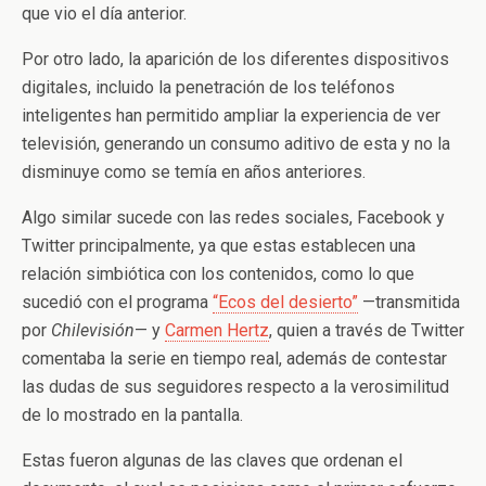
que vio el día anterior.
Por otro lado, la aparición de los diferentes dispositivos
digitales, incluido la penetración de los teléfonos
inteligentes han permitido ampliar la experiencia de ver
televisión, generando un consumo aditivo de esta y no la
disminuye como se temía en años anteriores.
Algo similar sucede con las redes sociales, Facebook y
Twitter principalmente, ya que estas establecen una
relación simbiótica con los contenidos, como lo que
sucedió con el programa
“Ecos del desierto”
—transmitida
por
Chilevisión
— y
Carmen Hertz
, quien a través de Twitter
comentaba la serie en tiempo real, además de contestar
las dudas de sus seguidores respecto a la verosimilitud
de lo mostrado en la pantalla.
Estas fueron algunas de las claves que ordenan el