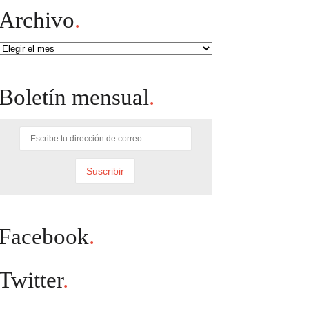
Archivo
.
Archivo
Boletín mensual
.
Facebook
.
Twitter
.