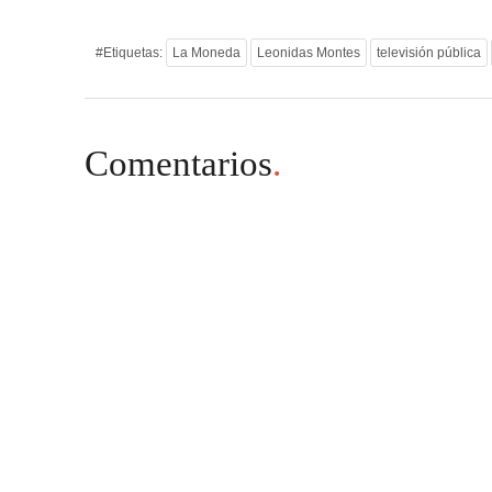
#Etiquetas:
La Moneda
Leonidas Montes
televisión pública
Comentarios
.