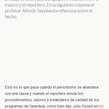
músico y el reportero. En la siguiente columna el
profesor Alfredo Sepúlveda reflexiona sobre el
hecho.
Esto es lo que pasa cuando el periodismo se abandera
con una causa y cuando el reportero emula los
procedimientos, valores y estándares de calidad de los
programas de farándula, como bien dijo Julio Osses en
mi