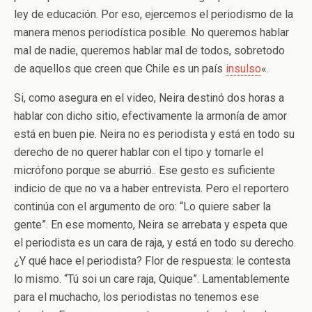
ley de educación. Por eso, ejercemos el periodismo de la
manera menos periodística posible. No queremos hablar
mal de nadie, queremos hablar mal de todos, sobretodo
de aquellos que creen que Chile es un país
insulso
«.
Si, como asegura en el video, Neira destinó dos horas a
hablar con dicho sitio, efectivamente la armonía de amor
está en buen pie. Neira no es periodista y está en todo su
derecho de no querer hablar con el tipo y tomarle el
micrófono porque se aburrió.. Ese gesto es suficiente
indicio de que no va a haber entrevista. Pero el reportero
continúa con el argumento de oro: “Lo quiere saber la
gente”. En ese momento, Neira se arrebata y espeta que
el periodista es un cara de raja, y está en todo su derecho.
¿Y qué hace el periodista? Flor de respuesta: le contesta
lo mismo. “Tú soi un care raja, Quique”. Lamentablemente
para el muchacho, los periodistas no tenemos ese