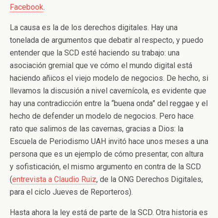
Facebook
.
La causa es la de los derechos digitales. Hay una
tonelada de argumentos que debatir al respecto, y puedo
entender que la SCD esté haciendo su trabajo: una
asociación gremial que ve cómo el mundo digital está
haciendo añicos el viejo modelo de negocios. De hecho, si
llevamos la discusión a nivel cavernícola, es evidente que
hay una contradicción entre la “buena onda” del reggae y el
hecho de defender un modelo de negocios. Pero hace
rato que salimos de las cavernas, gracias a Dios: la
Escuela de Periodismo UAH invitó hace unos meses a una
persona que es un ejemplo de cómo presentar, con altura
y sofisticación, el mismo argumento en contra de la SCD
(
entrevista a Claudio Ruiz
, de la ONG Derechos Digitales,
para el ciclo Jueves de Reporteros).
Hasta ahora la ley está de parte de la SCD. Otra historia es