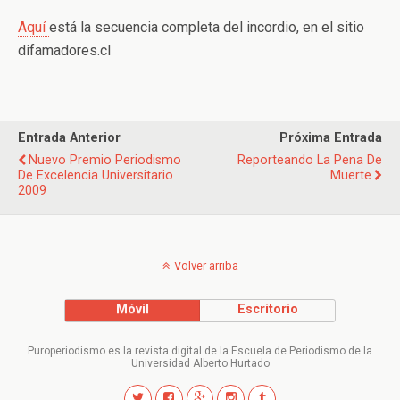
Aquí
está la secuencia completa del incordio, en el sitio
difamadores.cl
Entrada Anterior
Próxima Entrada
Nuevo Premio Periodismo
Reporteando La Pena De
De Excelencia Universitario
Muerte
2009
Volver arriba
Móvil
Escritorio
Puroperiodismo es la revista digital de la Escuela de Periodismo de la
Universidad Alberto Hurtado