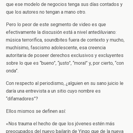
que ese modelo de negocios tenga sus días contados y
que los autores no tengan a mano otro.
Pero lo peor de este segmento de video es que
efectivamente la discusión está a nivel antediluviano:
música terrorífica, soundbites fuera de contexto y mucho,
muchísimo, fascismo adolescente, esa creencia
autoritaria de poseer derechos exclusivos y excluyentes
sobre lo que es “bueno”, “justo”, “moral” y, por cierto, “con
onda”.
Con respecto al periodismo, ¿alguien en su sano juicio le
daría una entrevista a un sitio cuyo nombre es
“difamadores”?
Ellos mismos se definen así:
«Nos trauma el hecho de que los jóvenes estén más
preocupados del nuevo bailarín de Yingo que de la nueva