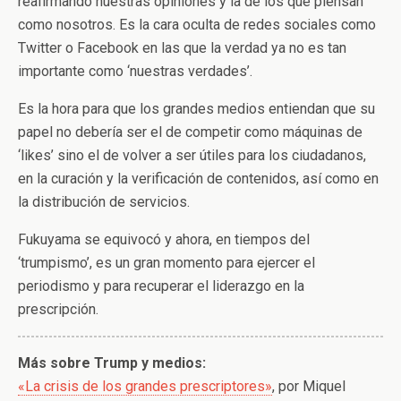
reafirmando nuestras opiniones y la de los que piensan
como nosotros. Es la cara oculta de redes sociales como
Twitter o Facebook en las que la verdad ya no es tan
importante como ‘nuestras verdades’.
Es la hora para que los grandes medios entiendan que su
papel no debería ser el de competir como máquinas de
‘likes’ sino el de volver a ser útiles para los ciudadanos,
en la curación y la verificación de contenidos, así como en
la distribución de servicios.
Fukuyama se equivocó y ahora, en tiempos del
‘trumpismo’, es un gran momento para ejercer el
periodismo y para recuperar el liderazgo en la
prescripción.
Más sobre Trump y medios:
«La crisis de los grandes prescriptores»
, por Miquel