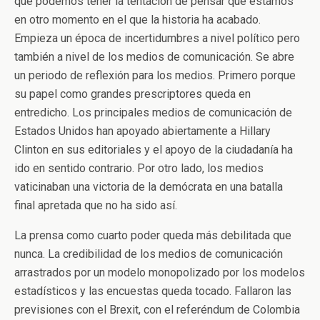
que podemos tener la tentación de pensar que estamos
en otro momento en el que la historia ha acabado.
Empieza un época de incertidumbres a nivel político pero
también a nivel de los medios de comunicación. Se abre
un periodo de reflexión para los medios. Primero porque
su papel como grandes prescriptores queda en
entredicho. Los principales medios de comunicación de
Estados Unidos han apoyado abiertamente a Hillary
Clinton en sus editoriales y el apoyo de la ciudadanía ha
ido en sentido contrario. Por otro lado, los medios
vaticinaban una victoria de la demócrata en una batalla
final apretada que no ha sido así.
La prensa como cuarto poder queda más debilitada que
nunca. La credibilidad de los medios de comunicación
arrastrados por un modelo monopolizado por los modelos
estadísticos y las encuestas queda tocado. Fallaron las
previsiones con el Brexit, con el referéndum de Colombia