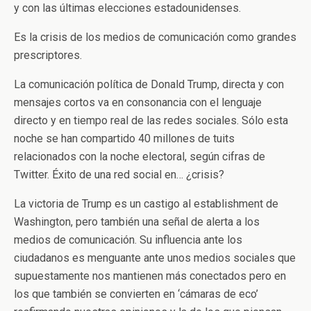
y con las últimas elecciones estadounidenses.
Es la crisis de los medios de comunicación como grandes
prescriptores.
La comunicación política de Donald Trump, directa y con
mensajes cortos va en consonancia con el lenguaje
directo y en tiempo real de las redes sociales. Sólo esta
noche se han compartido 40 millones de tuits
relacionados con la noche electoral, según cifras de
Twitter. Éxito de una red social en… ¿crisis?
La victoria de Trump es un castigo al establishment de
Washington, pero también una señal de alerta a los
medios de comunicación. Su influencia ante los
ciudadanos es menguante ante unos medios sociales que
supuestamente nos mantienen más conectados pero en
los que también se convierten en ‘cámaras de eco’