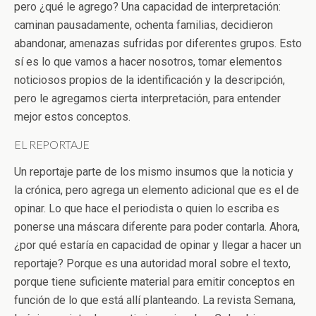
pero ¿qué le agrego? Una capacidad de interpretación:
caminan pausadamente, ochenta familias, decidieron
abandonar, amenazas sufridas por diferentes grupos. Esto
sí es lo que vamos a hacer nosotros, tomar elementos
noticiosos propios de la identificación y la descripción,
pero le agregamos cierta interpretación, para entender
mejor estos conceptos.
EL REPORTAJE
Un reportaje parte de los mismo insumos que la noticia y
la crónica, pero agrega un elemento adicional que es el de
opinar. Lo que hace el periodista o quien lo escriba es
ponerse una máscara diferente para poder contarla. Ahora,
¿por qué estaría en capacidad de opinar y llegar a hacer un
reportaje? Porque es una autoridad moral sobre el texto,
porque tiene suficiente material para emitir conceptos en
función de lo que está allí planteando. La revista Semana,