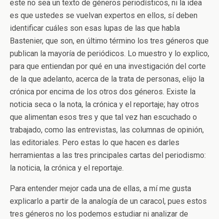
este no sea un texto de géneros periodísticos, ni la idea
es que ustedes se vuelvan expertos en ellos, sí deben
identificar cuáles son esas lupas de las que habla
Bastenier, que son, en último término los tres géneros que
publican la mayoría de periódicos. Lo muestro y lo explico,
para que entiendan por qué en una investigación del corte
de la que adelanto, acerca de la trata de personas, elijo la
crónica por encima de los otros dos géneros. Existe la
noticia seca o la nota, la crónica y el reportaje; hay otros
que alimentan esos tres y que tal vez han escuchado o
trabajado, como las entrevistas, las columnas de opinión,
las editoriales. Pero estas lo que hacen es darles
herramientas a las tres principales cartas del periodismo:
la noticia, la crónica y el reportaje.
Para entender mejor cada una de ellas, a mí me gusta
explicarlo a partir de la analogía de un caracol, pues estos
tres géneros no los podemos estudiar ni analizar de