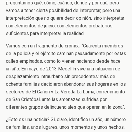
preguntarnos qué, cómo, cuándo, dónde y por qué; pero
vamos a tener cierta posibilidad de interpretar, pero una
interpretación que no quiere decir opinión, sino interpretar
con elementos de juicio, con elementos probatorios
suficientes para interpretar la realidad.
Vamos con un fragmento de crónica: “Cuarenta miembros
de la policía y el ejército caminan pausadamente por estas
calles empinadas, como lo vienen haciendo desde hace
un año. En mayo de 2013 Medellín vive una situación de
desplazamiento intraurbano sin precedentes: más de
ochenta familias decidieron abandonar sus hogares en los
sectores de El Cañón y La Vereda La Loma, corregimiento
de San Cristóbal, ante las amenazas sufridas por
diferentes grupos delincuenciales que operan en la zona”.
¿Esto es una noticia? Sí, claro, identifico un año, un número
de familias, unos lugares, unos momentos y unos hechos,