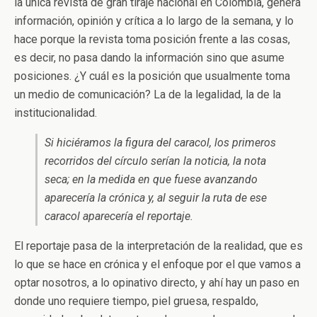
la única revista de gran tiraje nacional en Colombia, genera
información, opinión y crítica a lo largo de la semana, y lo
hace porque la revista toma posición frente a las cosas,
es decir, no pasa dando la información sino que asume
posiciones. ¿Y cuál es la posición que usualmente toma
un medio de comunicación? La de la legalidad, la de la
institucionalidad.
Si hiciéramos la figura del caracol, los primeros
recorridos del círculo serían la noticia, la nota
seca; en la medida en que fuese avanzando
aparecería la crónica y, al seguir la ruta de ese
caracol aparecería el reportaje.
El reportaje pasa de la interpretación de la realidad, que es
lo que se hace en crónica y el enfoque por el que vamos a
optar nosotros, a lo opinativo directo, y ahí hay un paso en
donde uno requiere tiempo, piel gruesa, respaldo,