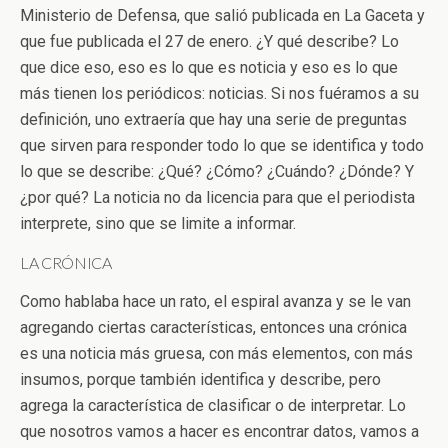
Ministerio de Defensa, que salió publicada en La Gaceta y
que fue publicada el 27 de enero. ¿Y qué describe? Lo
que dice eso, eso es lo que es noticia y eso es lo que
más tienen los periódicos: noticias. Si nos fuéramos a su
definición, uno extraería que hay una serie de preguntas
que sirven para responder todo lo que se identifica y todo
lo que se describe: ¿Qué? ¿Cómo? ¿Cuándo? ¿Dónde? Y
¿por qué? La noticia no da licencia para que el periodista
interprete, sino que se limite a informar.
LA CRÓNICA
Como hablaba hace un rato, el espiral avanza y se le van
agregando ciertas características, entonces una crónica
es una noticia más gruesa, con más elementos, con más
insumos, porque también identifica y describe, pero
agrega la característica de clasificar o de interpretar. Lo
que nosotros vamos a hacer es encontrar datos, vamos a