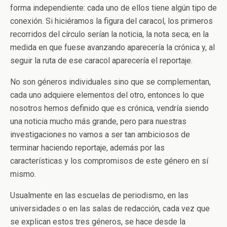
forma independiente: cada uno de ellos tiene algún tipo de
conexión. Si hiciéramos la figura del caracol, los primeros
recorridos del círculo serían la noticia, la nota seca; en la
medida en que fuese avanzando aparecería la crónica y, al
seguir la ruta de ese caracol aparecería el reportaje.
No son géneros individuales sino que se complementan,
cada uno adquiere elementos del otro, entonces lo que
nosotros hemos definido que es crónica, vendría siendo
una noticia mucho más grande, pero para nuestras
investigaciones no vamos a ser tan ambiciosos de
terminar haciendo reportaje, además por las
características y los compromisos de este género en sí
mismo.
Usualmente en las escuelas de periodismo, en las
universidades o en las salas de redacción, cada vez que
se explican estos tres géneros, se hace desde la