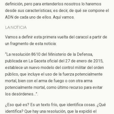
definición, pero para entenderlos nosotros lo haremos
desde sus características; es decir, de qué se compone el
ADN de cada uno de ellos. Aquí vamos.
LA NOTICIA
Vamos a definir esta primera vuelta del caracol a partir de
un fragmento de esta noticia:
“La resolución 8610 del Ministerio de la Defensa,
publicada en La Gaceta oficial del 27 de enero de 2015,
establece un nuevo modelo del control militar del orden
público, que incluye el uso de la fuerza potencialmente
mortal, bien con el arma de fuego o con otra arma
potencialmente mortal, como último recurso para evitar
los desórdenes…”.
¿Eso qué es? Es un texto frío, que identifica cosas. ¿Qué
identifica? Que hay una resolución, que la expidió el