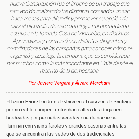
nueva Constitución fue el broche de un trabajo que
han venido realizando los distintos comandos desde
hace meses para difundir y promover su opción de
cara al plebiscito de este domingo. Puroperiodismo
estuvo en la llamada Casa del Apruebo, en distintos
Apruebazos y conversó con distintos dirigentes y
coordinadores de las campañas para conocer cómo se
organizó y desplegó la campaña que es considerada
por muchos como la más importante en Chile desde el
retorno de la democracia.
Por Javiera Vergara y Álvaro Marchant
El barrio París-Londres destaca en el corazón de Santiago
por su estilo europeo: estrechas calles de adoquines
bordeadas por pequeñas veredas que de noche se
iluminan con viejos faroles y grandes casonas entre las
que se encuentran las sedes de dos tradicionales