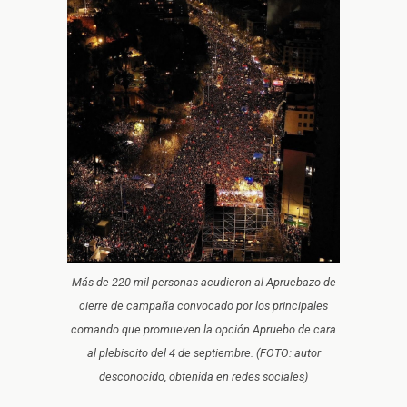
Más de 220 mil personas acudieron al
Apruebazo
de
cierre de campaña convocado por los principales
comando que promueven la opción Apruebo de cara
al plebiscito del 4 de septiembre. (FOTO: autor
desconocido, obtenida en redes sociales)