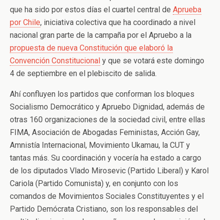
que ha sido por estos días el cuartel central de
Aprueba
por Chile
, iniciativa colectiva que ha coordinado a nivel
nacional gran parte de la campaña por el Apruebo a la
propuesta de nueva Constitución que elaboró la
Convención Constitucional
y que se votará este domingo
4 de septiembre en el plebiscito de salida.
Ahí confluyen los partidos que conforman los bloques
Socialismo Democrático y Apruebo Dignidad, además de
otras 160 organizaciones de la sociedad civil, entre ellas
FIMA, Asociación de Abogadas Feministas, Acción Gay,
Amnistía Internacional, Movimiento Ukamau, la CUT y
tantas más. Su coordinación y vocería ha estado a cargo
de los diputados Vlado Mirosevic (Partido Liberal) y Karol
Cariola (Partido Comunista) y, en conjunto con los
comandos de Movimientos Sociales Constituyentes y el
Partido Demócrata Cristiano, son los responsables del