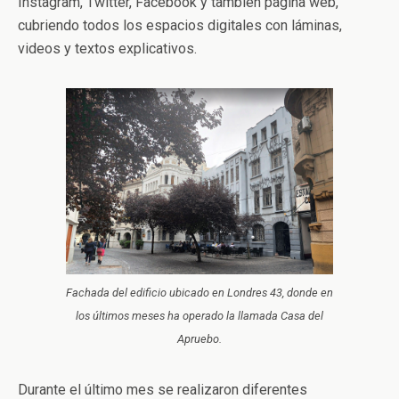
Instagram, Twitter, Facebook y también página web,
cubriendo todos los espacios digitales con láminas,
videos y textos explicativos.
Fachada del edificio ubicado en Londres 43, donde en
los últimos meses ha operado la llamada
Casa del
Apruebo
.
Durante el último mes se realizaron diferentes