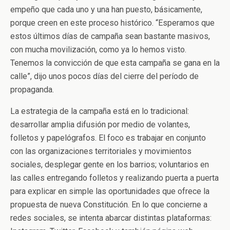
empeño que cada uno y una han puesto, básicamente,
porque creen en este proceso histórico. “Esperamos que
estos últimos días de campaña sean bastante masivos,
con mucha movilización, como ya lo hemos visto.
Tenemos la convicción de que esta campaña se gana en la
calle”, dijo unos pocos días del cierre del período de
propaganda.
La estrategia de la campaña está en lo tradicional:
desarrollar amplia difusión por medio de volantes,
folletos y papelógrafos. El foco es trabajar en conjunto
con las organizaciones territoriales y movimientos
sociales, desplegar gente en los barrios; voluntarios en
las calles entregando folletos y realizando puerta a puerta
para explicar en simple las oportunidades que ofrece la
propuesta de nueva Constitución. En lo que concierne a
redes sociales, se intenta abarcar distintas plataformas: