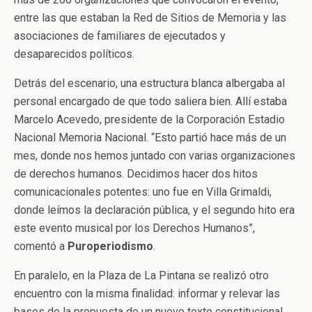
entre las que estaban la Red de Sitios de Memoria y las
asociaciones de familiares de ejecutados y
desaparecidos políticos.
Detrás del escenario, una estructura blanca albergaba al
personal encargado de que todo saliera bien. Allí estaba
Marcelo Acevedo, presidente de la Corporación Estadio
Nacional Memoria Nacional. “Esto partió hace más de un
mes, donde nos hemos juntado con varias organizaciones
de derechos humanos. Decidimos hacer dos hitos
comunicacionales potentes: uno fue en Villa Grimaldi,
donde leímos la declaración pública, y el segundo hito era
este evento musical por los Derechos Humanos”,
comentó a
Puroperiodismo
.
En paralelo, en la Plaza de La Pintana se realizó otro
encuentro con la misma finalidad: informar y relevar las
bases de la propuesta de un nuevo texto constitucional.