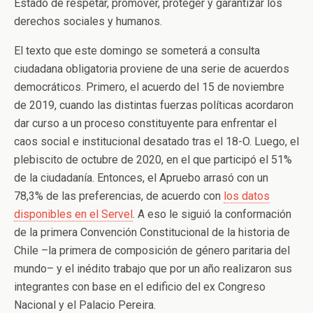
Estado de respetar, promover, proteger y garantizar los
derechos sociales y humanos.
El texto que este domingo se someterá a consulta
ciudadana obligatoria proviene de una serie de acuerdos
democráticos. Primero, el acuerdo del 15 de noviembre
de 2019, cuando las distintas fuerzas políticas acordaron
dar curso a un proceso constituyente para enfrentar el
caos social e institucional desatado tras el 18-O. Luego, el
plebiscito de octubre de 2020, en el que participó el 51%
de la ciudadanía. Entonces, el Apruebo arrasó con un
78,3% de las preferencias, de acuerdo con
los datos
disponibles en el Servel
. A eso le siguió la conformación
de la primera Convención Constitucional de la historia de
Chile –la primera de composición de género paritaria del
mundo– y el inédito trabajo que por un año realizaron sus
integrantes con base en el edificio del ex Congreso
Nacional y el Palacio Pereira.