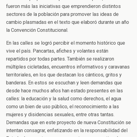
fueron más las iniciativas que emprendieron distintos
sectores de la población para promover las ideas de
cambio plasmadas en el texto que elaboró durante un año
la Convención Constitucional.
En las calles se logró percibir el momento histórico que
vive el país. Pancartas, afiches y volantes están
repartidos por todas partes. También se realizaron
múltiples cicletadas, encuentros informativos y caravanas
territoriales, en los que destacan los cánticos, gritos y
banderas. En estos se escuchan y leen demandas que
desde hace muchos años han estado presentes en las
calles: la educación y la salud como derechos, el agua
como un bien de uso público, el reconocimiento a las
mujeres y disidencias sexuales, entre otras tantas.
Demandas que en este proyecto de nueva Constitución se
intentan consagrar, enfatizando en la responsabilidad del