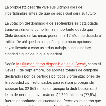
La propuesta descrita vive sus últimos días de
incertidumbre antes de que se sepa cuál será su futuro.
La votación del domingo 4 de septiembre es catalogada
transversalmente como la más importante desde que
Chile decidió en las urnas poner fin a 17 años de dictadura
militar. De ahí que las campañas por ambas opciones
hayan llevado a cabo un arduo trabajo, aunque no hay
claridad alguna de lo que sucederá.
Según
los últimos datos disponibles en el Servel
, hasta el
jueves 1 de septiembre, los aportes totales de campaña
declarados por los partidos políticos y organizaciones de
la sociedad civil autorizados para realizar propaganda
superan los $2.863 millones, aunque la distribución está
lejos de ser equitativa: más de $2.220 millones (77,5%)
fueron depositados en cuentas del Rechazo, mientras que