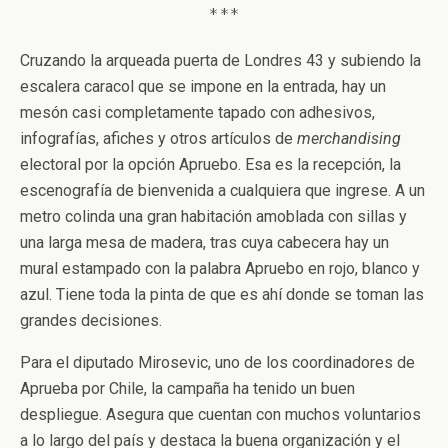
***
Cruzando la arqueada puerta de Londres 43 y subiendo la
escalera caracol que se impone en la entrada, hay un
mesón casi completamente tapado con adhesivos,
infografías, afiches y otros artículos de
merchandising
electoral por la opción Apruebo. Esa es la recepción, la
escenografía de bienvenida a cualquiera que ingrese. A un
metro colinda una gran habitación amoblada con sillas y
una larga mesa de madera, tras cuya cabecera hay un
mural estampado con la palabra Apruebo en rojo, blanco y
azul. Tiene toda la pinta de que es ahí donde se toman las
grandes decisiones.
Para el diputado Mirosevic, uno de los coordinadores de
Aprueba por Chile, la campaña ha tenido un buen
despliegue. Asegura que cuentan con muchos voluntarios
a lo largo del país y destaca la buena organización y el