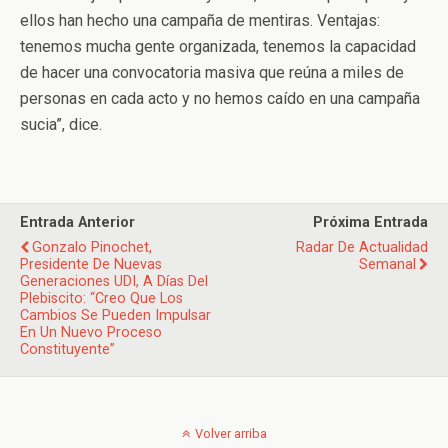
ellos han hecho una campaña de mentiras. Ventajas:
tenemos mucha gente organizada, tenemos la capacidad
de hacer una convocatoria masiva que reúna a miles de
personas en cada acto y no hemos caído en una campaña
sucia”, dice.
Entrada Anterior
Próxima Entrada
Gonzalo Pinochet,
Radar De Actualidad
Presidente De Nuevas
Semanal
Generaciones UDI, A Días Del
Plebiscito: “Creo Que Los
Cambios Se Pueden Impulsar
En Un Nuevo Proceso
Constituyente”
Volver arriba