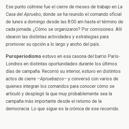
Ese punto cúlmine fue el cierre de meses de trabajo en
La
Casa del Apruebo
, donde se ha reunido el comando oficial
de lunes a domingo desde las 8:00 am hasta el término de
cada jornada. ¿Cómo se organizaron? Por comisiones. Allí
idearon las distintas actividades y estrategias para
promover su opción a lo largo y ancho del país.
Puroperiodismo
estuvo en esa casona del barrio París-
Londres en distintas oportunidades durante los últimos
días de campaña. Recorrió su interior, estuvo en distintos
actos de cierre –
Apruebazos
– y conversó con varios de
quienes integran los comandos para conocer cómo se
articuló y desplegó la que muy probablemente sea la
campaña más importante desde el retorno de la
democracia. Lo que sigue es la crónica de ese recorrido.