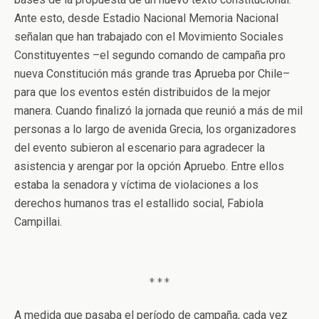
Ante esto, desde Estadio Nacional Memoria Nacional
señalan que han trabajado con el Movimiento Sociales
Constituyentes –el segundo comando de campaña pro
nueva Constitución más grande tras Aprueba por Chile–
para que los eventos estén distribuidos de la mejor
manera. Cuando finalizó la jornada que reunió a más de mil
personas a lo largo de avenida Grecia, los organizadores
del evento subieron al escenario para agradecer la
asistencia y arengar por la opción Apruebo. Entre ellos
estaba la senadora y víctima de violaciones a los
derechos humanos tras el estallido social, Fabiola
Campillai.
***
A medida que pasaba el período de campaña, cada vez