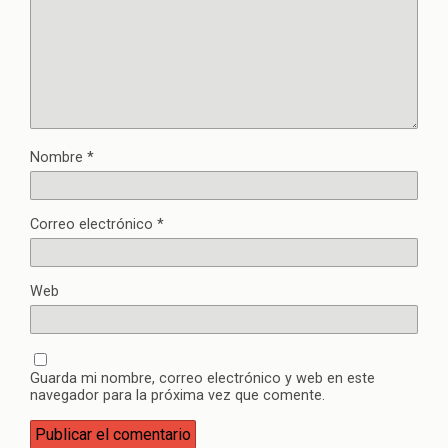
Nombre
*
Correo electrónico
*
Web
Guarda mi nombre, correo electrónico y web en este
navegador para la próxima vez que comente.