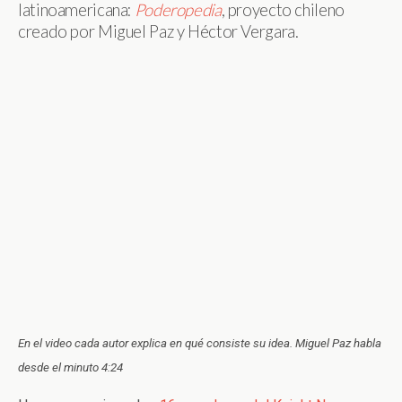
latinoamericana:
Poderopedia
, proyecto chileno
creado por Miguel Paz y Héctor Vergara.
En el video cada autor explica en qué consiste su idea. Miguel Paz habla
desde el minuto 4:24