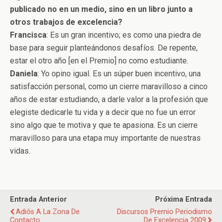
publicado no en un medio, sino en un libro junto a
otros trabajos de excelencia?
Francisca
: Es un gran incentivo; es como una piedra de
base para seguir planteándonos desafíos. De repente,
estar el otro año [en el Premio] no como estudiante.
Daniela
: Yo opino igual. Es un súper buen incentivo, una
satisfacción personal, como un cierre maravilloso a cinco
años de estar estudiando, a darle valor a la profesión que
elegiste dedicarle tu vida y a decir que no fue un error
sino algo que te motiva y que te apasiona. Es un cierre
maravilloso para una etapa muy importante de nuestras
vidas.
Entrada Anterior
Próxima Entrada
Adiós A La Zona De
Discursos Premio Periodismo
Contacto
De Excelencia 2009