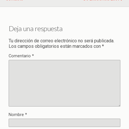
Deja una respuesta
Tu dirección de correo electrónico no será publicada.
Los campos obligatorios están marcados con
*
Comentario
*
Nombre
*