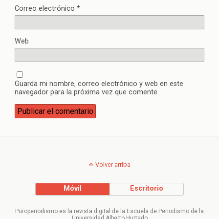
Correo electrónico
*
Web
Guarda mi nombre, correo electrónico y web en este
navegador para la próxima vez que comente.
Volver arriba
Móvil
Escritorio
Puroperiodismo es la revista digital de la Escuela de Periodismo de la
Universidad Alberto Hurtado