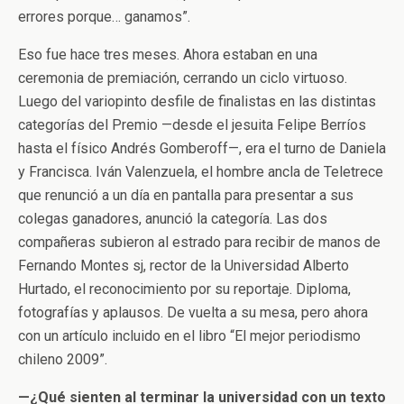
errores porque… ganamos”.
Eso fue hace tres meses. Ahora estaban en una
ceremonia de premiación, cerrando un ciclo virtuoso.
Luego del variopinto desfile de finalistas en las distintas
categorías del Premio —desde el jesuita Felipe Berríos
hasta el físico Andrés Gomberoff—, era el turno de Daniela
y Francisca. Iván Valenzuela, el hombre ancla de Teletrece
que renunció a un día en pantalla para presentar a sus
colegas ganadores, anunció la categoría. Las dos
compañeras subieron al estrado para recibir de manos de
Fernando Montes sj, rector de la Universidad Alberto
Hurtado, el reconocimiento por su reportaje. Diploma,
fotografías y aplausos. De vuelta a su mesa, pero ahora
con un artículo incluido en el libro “El mejor periodismo
chileno 2009”.
—¿Qué sienten al terminar la universidad con un texto