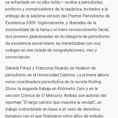
ya enfundado en su albo toldo— recibía a periodistas,
políticos y comunicadores de la república, invitados a la
entrega de la séptima versión del Premio Periodismo de
Excelencia 2009. Sigilosamente, y liberadas de la
incomodidad de la fama o el mero reconocimiento facial,
dos jóvenes galardonadas en la categoría de periodismo
de excelencia universitario se mimetizaban con sus
colegas en una velada de congratulaciones, vino y
conversación.
Daniela Pérez y Francisca Stuardo se titularon de
periodismo en la Universidad Católica. La primera labora
como coordinadora periodística de la revista
Rolling
Stone
; la segunda trabaja en
Kilómetro Cero
y en la
sección Crónica de
El Mercurio
. Ambas son autoras del
reportaje “El largo camino que muestra la verdad”, un
trabajo estructurado en base a un caso de derechos
humanos con el que finalizaron cinco años de estudio