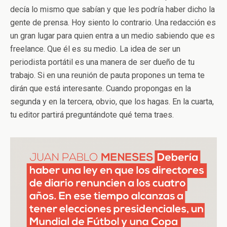
decía lo mismo que sabían y que les podría haber dicho la
gente de prensa. Hoy siento lo contrario. Una redacción es
un gran lugar para quien entra a un medio sabiendo que es
freelance. Que él es su medio. La idea de ser un
periodista portátil es una manera de ser dueño de tu
trabajo. Si en una reunión de pauta propones un tema te
dirán que está interesante. Cuando propongas en la
segunda y en la tercera, obvio, que los hagas. En la cuarta,
tu editor partirá preguntándote qué tema traes.