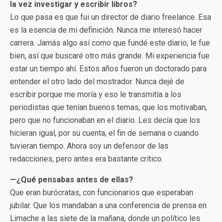
la vez investigar y escribir libros?
Lo que pasa es que fui un director de diario freelance. Esa
es la esencia de mi definición. Nunca me interesó hacer
carrera. Jamás algo así como que fundé este diario, le fue
bien, así que buscaré otro más grande. Mi experiencia fue
estar un tiempo ahí. Estos años fueron un doctorado para
entender el otro lado del mostrador. Nunca dejé de
escribir porque me moría y eso le transmitía a los
periodistas que tenían buenos temas, que los motivaban,
pero que no funcionaban en el diario. Les decía que los
hicieran igual, por su cuenta, el fin de semana o cuando
tuvieran tiempo. Ahora soy un defensor de las
redacciones, pero antes era bastante crítico.
—¿Qué pensabas antes de ellas?
Que eran burócratas, con funcionarios que esperaban
jubilar. Que los mandaban a una conferencia de prensa en
Limache a las siete de la mañana, donde un político les