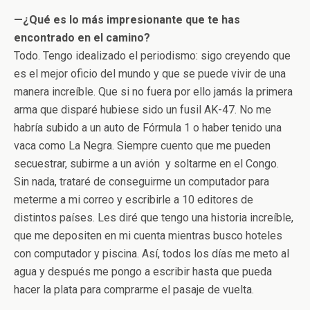
—¿Qué es lo más impresionante que te has
encontrado en el camino?
Todo. Tengo idealizado el periodismo: sigo creyendo que
es el mejor oficio del mundo y que se puede vivir de una
manera increíble. Que si no fuera por ello jamás la primera
arma que disparé hubiese sido un fusil AK-47. No me
habría subido a un auto de Fórmula 1 o haber tenido una
vaca como La Negra. Siempre cuento que me pueden
secuestrar, subirme a un avión y soltarme en el Congo.
Sin nada, trataré de conseguirme un computador para
meterme a mi correo y escribirle a 10 editores de
distintos países. Les diré que tengo una historia increíble,
que me depositen en mi cuenta mientras busco hoteles
con computador y piscina. Así, todos los días me meto al
agua y después me pongo a escribir hasta que pueda
hacer la plata para comprarme el pasaje de vuelta.