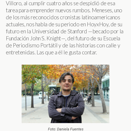
Villoro, al cumplir cuatro años se despidió de esa
tarea para emprender nuevos rumbos. Meneses, uno
de los más reconocidos cronistas latinoamericanos
actuales, nos habla de su periodo en HoyxHoy, de su
futuro en la Universidad de Stanford —becado por la
Fundación John S. Knight—, del futuro de su Escuela
de Periodismo Portátil y de las historias con calle y
entretenidas. Las que a él le gusta contar.
Foto: Daniela Fuentes