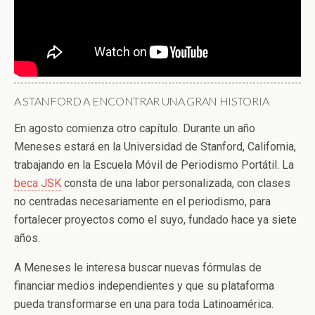
A STANFORD A ENCONTRAR UNA GRAN HISTORIA
En agosto comienza otro capítulo. Durante un año
Meneses estará en la Universidad de Stanford, California,
trabajando en la Escuela Móvil de Periodismo Portátil. La
beca JSK
consta de una labor personalizada, con clases
no centradas necesariamente en el periodismo, para
fortalecer proyectos como el suyo, fundado hace ya siete
años.
A Meneses le interesa buscar nuevas fórmulas de
financiar medios independientes y que su plataforma
pueda transformarse en una para toda Latinoamérica.