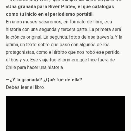
«Una granada para River Plate», el que catalogas
como tu inicio en el periodismo portátil.
En unos meses sacaremos, en formato de libro, esa
historia con una segunda y tercera parte. La primera será
la crónica original. La segunda, fotos de esa travesía. Y la
última, un texto sobre qué pasó con algunos de los
protagonistas, como el árbitro que nos robó ese partido,
el bus y yo. Ese viaje fue el primero que hice fuera de
Chile para hacer una historia.
—¿Y la granada? ¿Qué fue de ella?
Debes leer el libro.