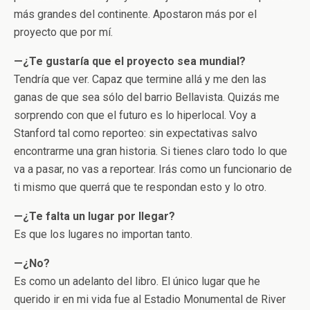
más grandes del continente. Apostaron más por el
proyecto que por mí.
—¿Te gustaría que el proyecto sea mundial?
Tendría que ver. Capaz que termine allá y me den las
ganas de que sea sólo del barrio Bellavista. Quizás me
sorprendo con que el futuro es lo hiperlocal. Voy a
Stanford tal como reporteo: sin expectativas salvo
encontrarme una gran historia. Si tienes claro todo lo que
va a pasar, no vas a reportear. Irás como un funcionario de
ti mismo que querrá que te respondan esto y lo otro.
—¿Te falta un lugar por llegar?
Es que los lugares no importan tanto.
—¿No?
Es como un adelanto del libro. El único lugar que he
querido ir en mi vida fue al Estadio Monumental de River