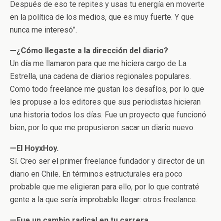
Después de eso te repites y usas tu energía en moverte
en la política de los medios, que es muy fuerte. Y que
nunca me interesó”.
—¿Cómo llegaste a la dirección del diario?
Un día me llamaron para que me hiciera cargo de La
Estrella, una cadena de diarios regionales populares.
Como todo freelance me gustan los desafíos, por lo que
les propuse a los editores que sus periodistas hicieran
una historia todos los días. Fue un proyecto que funcionó
bien, por lo que me propusieron sacar un diario nuevo.
—El HoyxHoy.
Sí. Creo ser el primer freelance fundador y director de un
diario en Chile. En términos estructurales era poco
probable que me eligieran para ello, por lo que contraté
gente a la que sería improbable llegar: otros freelance.
—Fue un cambio radical en tu carrera.