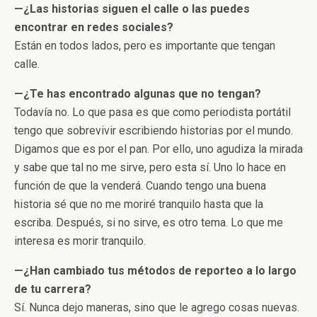
—¿Las historias siguen el calle o las puedes
encontrar en redes sociales?
Están en todos lados, pero es importante que tengan
calle.
—¿Te has encontrado algunas que no tengan?
Todavía no. Lo que pasa es que como periodista portátil
tengo que sobrevivir escribiendo historias por el mundo.
Digamos que es por el pan. Por ello, uno agudiza la mirada
y sabe que tal no me sirve, pero esta sí. Uno lo hace en
función de que la venderá. Cuando tengo una buena
historia sé que no me moriré tranquilo hasta que la
escriba. Después, si no sirve, es otro tema. Lo que me
interesa es morir tranquilo.
—¿Han cambiado tus métodos de reporteo a lo largo
de tu carrera?
Sí. Nunca dejo maneras, sino que le agrego cosas nuevas.