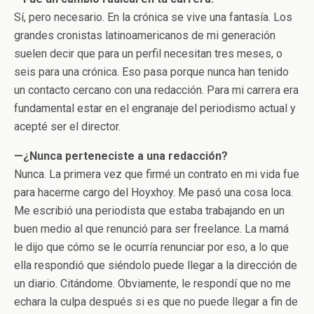
Sí, pero necesario. En la crónica se vive una fantasía. Los
grandes cronistas latinoamericanos de mi generación
suelen decir que para un perfil necesitan tres meses, o
seis para una crónica. Eso pasa porque nunca han tenido
un contacto cercano con una redacción. Para mi carrera era
fundamental estar en el engranaje del periodismo actual y
acepté ser el director.
—¿Nunca perteneciste a una redacción?
Nunca. La primera vez que firmé un contrato en mi vida fue
para hacerme cargo del Hoyxhoy. Me pasó una cosa loca.
Me escribió una periodista que estaba trabajando en un
buen medio al que renunció para ser freelance. La mamá
le dijo que cómo se le ocurría renunciar por eso, a lo que
ella respondió que siéndolo puede llegar a la dirección de
un diario. Citándome. Obviamente, le respondí que no me
echara la culpa después si es que no puede llegar a fin de