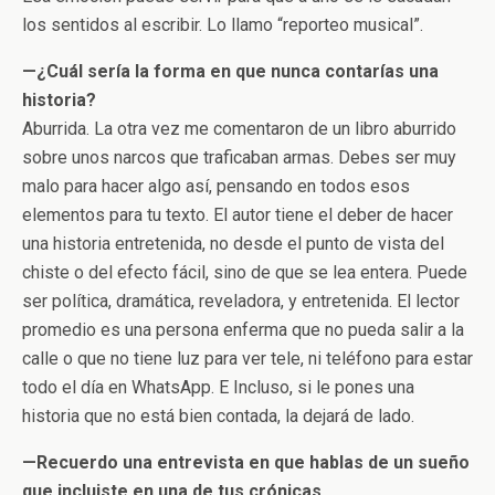
los sentidos al escribir. Lo llamo “reporteo musical”.
—¿Cuál sería la forma en que nunca contarías una
historia?
Aburrida. La otra vez me comentaron de un libro aburrido
sobre unos narcos que traficaban armas. Debes ser muy
malo para hacer algo así, pensando en todos esos
elementos para tu texto. El autor tiene el deber de hacer
una historia entretenida, no desde el punto de vista del
chiste o del efecto fácil, sino de que se lea entera. Puede
ser política, dramática, reveladora, y entretenida. El lector
promedio es una persona enferma que no pueda salir a la
calle o que no tiene luz para ver tele, ni teléfono para estar
todo el día en WhatsApp. E Incluso, si le pones una
historia que no está bien contada, la dejará de lado.
—Recuerdo una entrevista en que hablas de un sueño
que incluiste en una de tus crónicas.