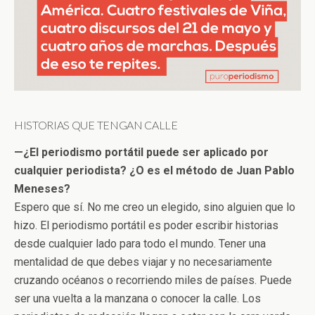
HISTORIAS QUE TENGAN CALLE
—¿El periodismo portátil puede ser aplicado por
cualquier periodista? ¿O es el método de Juan Pablo
Meneses?
Espero que sí. No me creo un elegido, sino alguien que lo
hizo. El periodismo portátil es poder escribir historias
desde cualquier lado para todo el mundo. Tener una
mentalidad de que debes viajar y no necesariamente
cruzando océanos o recorriendo miles de países. Puede
ser una vuelta a la manzana o conocer la calle. Los