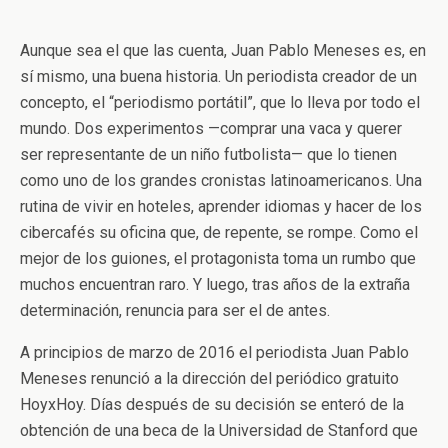
Aunque sea el que las cuenta, Juan Pablo Meneses es, en
sí mismo, una buena historia. Un periodista creador de un
concepto, el “periodismo portátil”, que lo lleva por todo el
mundo. Dos experimentos —comprar una vaca y querer
ser representante de un niño futbolista— que lo tienen
como uno de los grandes cronistas latinoamericanos. Una
rutina de vivir en hoteles, aprender idiomas y hacer de los
cibercafés su oficina que, de repente, se rompe. Como el
mejor de los guiones, el protagonista toma un rumbo que
muchos encuentran raro. Y luego, tras años de la extraña
determinación, renuncia para ser el de antes.
A principios de marzo de 2016 el periodista Juan Pablo
Meneses renunció a la dirección del periódico gratuito
HoyxHoy. Días después de su decisión se enteró de la
obtención de una beca de la Universidad de Stanford que