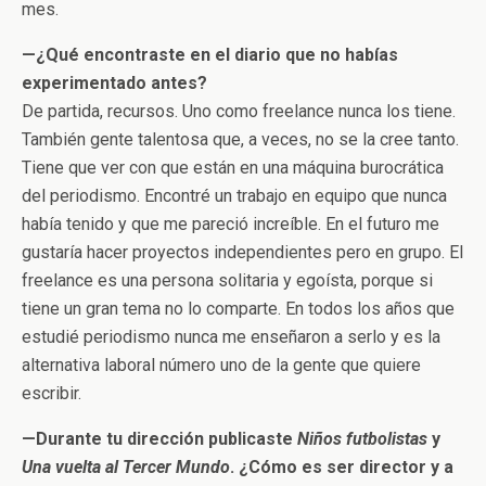
mes.
—¿Qué encontraste en el diario que no habías
experimentado antes?
De partida, recursos. Uno como freelance nunca los tiene.
También gente talentosa que, a veces, no se la cree tanto.
Tiene que ver con que están en una máquina burocrática
del periodismo. Encontré un trabajo en equipo que nunca
había tenido y que me pareció increíble. En el futuro me
gustaría hacer proyectos independientes pero en grupo. El
freelance es una persona solitaria y egoísta, porque si
tiene un gran tema no lo comparte. En todos los años que
estudié periodismo nunca me enseñaron a serlo y es la
alternativa laboral número uno de la gente que quiere
escribir.
—Durante tu dirección publicaste
Niños futbolistas
y
Una vuelta al Tercer Mundo
. ¿Cómo es ser director y a