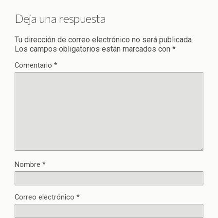
Deja una respuesta
Tu dirección de correo electrónico no será publicada.
Los campos obligatorios están marcados con
*
Comentario
*
Nombre
*
Correo electrónico
*