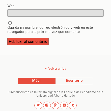
Web
Guarda mi nombre, correo electrónico y web en este
navegador para la próxima vez que comente.
Volver arriba
Móvil
Escritorio
Puroperiodismo es la revista digital de la Escuela de Periodismo de la
Universidad Alberto Hurtado