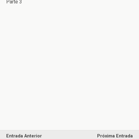
Parte 3
Entrada Anterior
Próxima Entrada