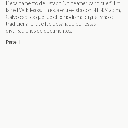
Departamento de Estado Norteamericano que filtró
la red Wikileaks. En esta entrevista con NTN24.com,
Calvo explica que fue el periodismo digital y no el
tradicional el que fue desafiado por estas
divulgaciones de documentos.
Parte 1