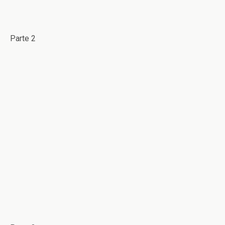
Parte 2