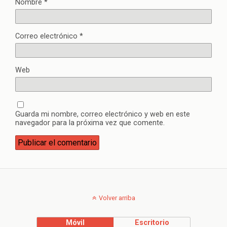
Nombre
*
Correo electrónico
*
Web
Guarda mi nombre, correo electrónico y web en este
navegador para la próxima vez que comente.
Volver arriba
Móvil
Escritorio