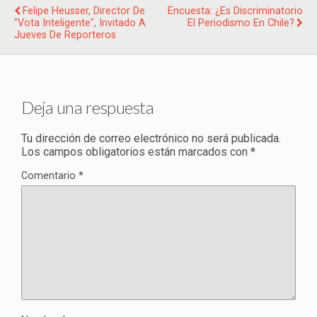
Felipe Heusser, Director De
Encuesta: ¿Es Discriminatorio
"Vota Inteligente", Invitado A
El Periodismo En Chile?
Jueves De Reporteros
Deja una respuesta
Tu dirección de correo electrónico no será publicada.
Los campos obligatorios están marcados con
*
Comentario
*