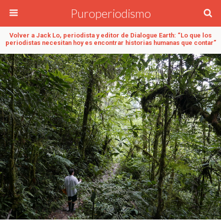
Puroperiodismo
Volver a Jack Lo, periodista y editor de Dialogue Earth: “Lo que los
periodistas necesitan hoy es encontrar historias humanas que contar”