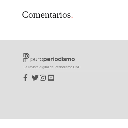
Comentarios
.
La revista digital de Periodismo UAH.