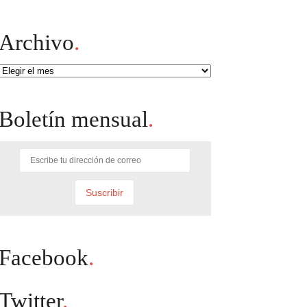
Archivo
.
Archivo
Boletín mensual
.
Facebook
.
Twitter
.