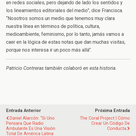
en redes sociales, pero dejando de lado los sentidos y
los lineamientos editoriales del medio”, dice Francisca.
“Nosotros somos un medio que tenemos muy clara
nuestra línea en términos de política, cultura,
medioambiente, feminismo, por lo tanto, jamás vamos a
caer en la lógica de estas notas que dan muchas visitas,
porque nos interesa ir un poco más allá”.
Patricio Contreras también colaboró en esta historia.
Entrada Anterior
Próxima Entrada
Daniel Alarcón: “Si Uno
The Coral Project | Cómo
Pensara Que Radio
Crear Un Código De
Ambulante Es Una Visión
Conducta
Total De América Latina