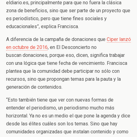
eldiario.es, principalmente para que no fuera la clásica
zona de beneficios, sino que ser parte de un proyecto que
es periodístico, pero que tiene fines sociales y
educacionales”, explica Francisca.
A diferencia de la campaña de donaciones que
Ciper lanzó
en octubre de 2016
, en El Desconcierto no
buscan donaciones, porque eso, dicen, significa trabajar
con una lógica que tiene fecha de vencimiento. Francisca
plantea que la comunidad debe participar no sólo con
recursos, sino que propongan temas para la pauta y la
generación de contenidos.
“Esto también tiene que ver con nuevas formas de
entender el periodismo, un periodismo mucho más
horizontal. Ya no es un medio el que pone la agenda y dice
desde las élites cuáles son los temas. Sino que hay
comunidades organizadas que instalan contenido y como