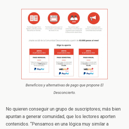
Beneficios y alternativas de pago que propone El
Desconcierto.
No quieren conseguir un grupo de suscriptores; más bien
apuntan a generar comunidad, que los lectores aporten
contenidos. “Pensamos en una lógica muy similar a