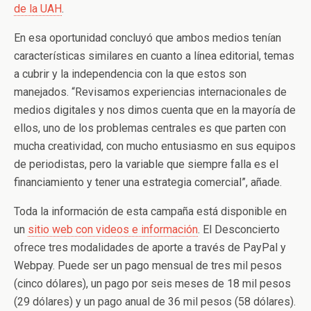
de la UAH
.
En esa oportunidad concluyó que ambos medios tenían
características similares en cuanto a línea editorial, temas
a cubrir y la independencia con la que estos son
manejados. “Revisamos experiencias internacionales de
medios digitales y nos dimos cuenta que en la mayoría de
ellos, uno de los problemas centrales es que parten con
mucha creatividad, con mucho entusiasmo en sus equipos
de periodistas, pero la variable que siempre falla es el
financiamiento y tener una estrategia comercial”, añade.
Toda la información de esta campaña está disponible en
un
sitio web con videos e información
. El Desconcierto
ofrece tres modalidades de aporte a través de PayPal y
Webpay. Puede ser un pago mensual de tres mil pesos
(cinco dólares), un pago por seis meses de 18 mil pesos
(29 dólares) y un pago anual de 36 mil pesos (58 dólares).