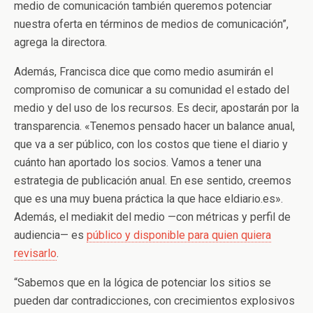
medio de comunicación también queremos potenciar
nuestra oferta en términos de medios de comunicación”,
agrega la directora.
Además, Francisca dice que como medio asumirán el
compromiso de comunicar a su comunidad el estado del
medio y del uso de los recursos. Es decir, apostarán por la
transparencia. «Tenemos pensado hacer un balance anual,
que va a ser público, con los costos que tiene el diario y
cuánto han aportado los socios. Vamos a tener una
estrategia de publicación anual. En ese sentido, creemos
que es una muy buena práctica la que hace eldiario.es».
Además, el mediakit del medio —con métricas y perfil de
audiencia— es
público y disponible para quien quiera
revisarlo
.
“Sabemos que en la lógica de potenciar los sitios se
pueden dar contradicciones, con crecimientos explosivos