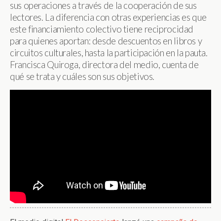
sus operaciones a través de la cooperación de sus
lectores. La diferencia con otras experiencias es que
este financiamiento colectivo tiene reciprocidad
para quienes aportan: desde descuentos en libros y
circuitos culturales, hasta la participación en la pauta.
Francisca Quiroga, directora del medio, cuenta de
qué se trata y cuáles son sus objetivos.