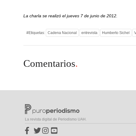
La charla se realizó el jueves 7 de junio de 2012.
#Etiquetas:
Cadena Nacional
entrevista
Humberto Sichel
Comentarios
.
La revista digital de Periodismo UAH.