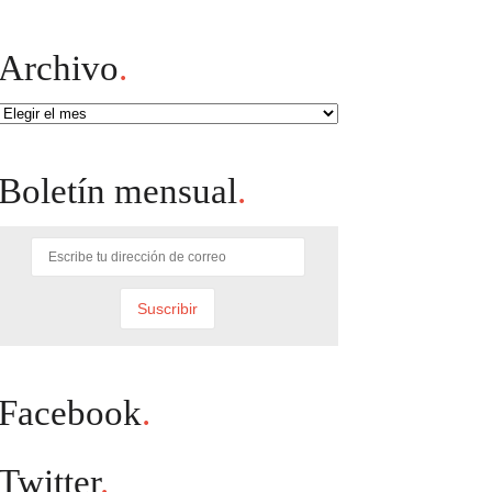
Archivo
.
Archivo
Boletín mensual
.
Facebook
.
Twitter
.