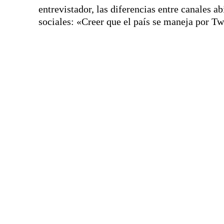
entrevistador, las diferencias entre canales ab
sociales: «Creer que el país se maneja por Twi