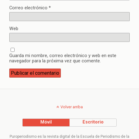
Correo electrónico
*
Web
Guarda mi nombre, correo electrónico y web en este
navegador para la próxima vez que comente.
Volver arriba
Móvil
Escritorio
Puroperiodismo es la revista digital de la Escuela de Periodismo de la