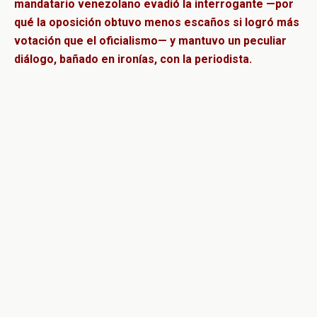
mandatario venezolano evadió la interrogante —por
qué la oposición obtuvo menos escaños si logró más
votación que el oficialismo— y mantuvo un peculiar
diálogo, bañado en ironías, con la periodista.