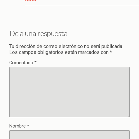
Deja una respuesta
Tu dirección de correo electrónico no será publicada.
Los campos obligatorios están marcados con
*
Comentario
*
Nombre
*