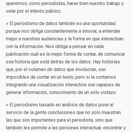
queremos, como periodistas, hacer bien nuestro trabajo y
velar por el interés público.
» El periodismo de datos también es una oportunidad
porque nos obliga constantemente a innovar, a entender
mejor a nuestras audiencias y la forma en que interactúan
con la información. Nos obliga a pensar en cada
publicación cuál es la mejor forma de contar, de comunicar
esa historia que está detrás de los datos. Hay historias
que, por el volumen de datos que involucran, son
imposibles de contar en un texto; pero si la contamos
integrando una visualización interactiva son capaces de
generar información, conocimiento de un solo vistazo.
» El periodismo basado en análisis de datos pone al
servicio de la gente conclusiones que no solo muestran
las que son importantes para el periodista, sino que
también les permite a las personas interactuar, encontrar y