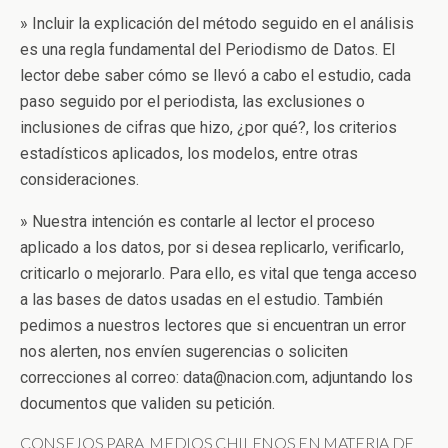
» Incluir la explicación del método seguido en el análisis
es una regla fundamental del Periodismo de Datos. El
lector debe saber cómo se llevó a cabo el estudio, cada
paso seguido por el periodista, las exclusiones o
inclusiones de cifras que hizo, ¿por qué?, los criterios
estadísticos aplicados, los modelos, entre otras
consideraciones.
» Nuestra intención es contarle al lector el proceso
aplicado a los datos, por si desea replicarlo, verificarlo,
criticarlo o mejorarlo. Para ello, es vital que tenga acceso
a las bases de datos usadas en el estudio. También
pedimos a nuestros lectores que si encuentran un error
nos alerten, nos envíen sugerencias o soliciten
correcciones al correo: data@nacion.com, adjuntando los
documentos que validen su petición.
CONSEJOS PARA MEDIOS CHILENOS EN MATERIA DE