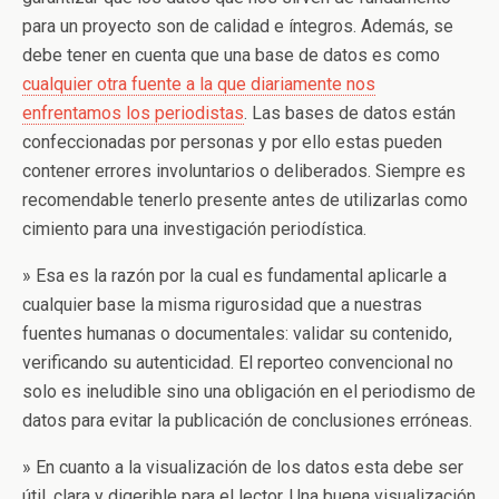
para un proyecto son de calidad e íntegros. Además, se
debe tener en cuenta que una base de datos es como
cualquier otra fuente a la que diariamente nos
enfrentamos los periodistas
. Las bases de datos están
confeccionadas por personas y por ello estas pueden
contener errores involuntarios o deliberados. Siempre es
recomendable tenerlo presente antes de utilizarlas como
cimiento para una investigación periodística.
» Esa es la razón por la cual es fundamental aplicarle a
cualquier base la misma rigurosidad que a nuestras
fuentes humanas o documentales: validar su contenido,
verificando su autenticidad. El reporteo convencional no
solo es ineludible sino una obligación en el periodismo de
datos para evitar la publicación de conclusiones erróneas.
» En cuanto a la visualización de los datos esta debe ser
útil, clara y digerible para el lector. Una buena visualización