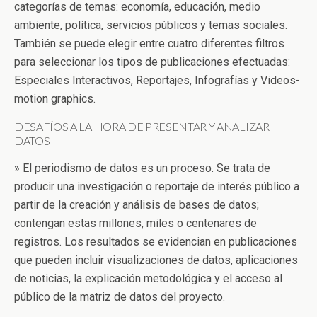
categorías de temas: economía, educación, medio
ambiente, política, servicios públicos y temas sociales.
También se puede elegir entre cuatro diferentes filtros
para seleccionar los tipos de publicaciones efectuadas:
Especiales Interactivos, Reportajes, Infografías y Videos-
motion graphics.
DESAFÍOS A LA HORA DE PRESENTAR Y ANALIZAR
DATOS
» El periodismo de datos es un proceso. Se trata de
producir una investigación o reportaje de interés público a
partir de la creación y análisis de bases de datos;
contengan estas millones, miles o centenares de
registros. Los resultados se evidencian en publicaciones
que pueden incluir visualizaciones de datos, aplicaciones
de noticias, la explicación metodológica y el acceso al
público de la matriz de datos del proyecto.