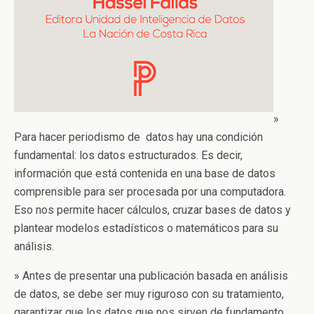
»
Para hacer periodismo de datos hay una condición
fundamental: los datos estructurados. Es decir,
información que está contenida en una base de datos
comprensible para ser procesada por una computadora.
Eso nos permite hacer cálculos, cruzar bases de datos y
plantear modelos estadísticos o matemáticos para su
análisis.
» Antes de presentar una publicación basada en análisis
de datos, se debe ser muy riguroso con su tratamiento,
garantizar que los datos que nos sirven de fundamento