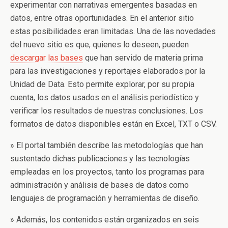
experimentar con narrativas emergentes basadas en
datos, entre otras oportunidades. En el anterior sitio
estas posibilidades eran limitadas. Una de las novedades
del nuevo sitio es que, quienes lo deseen, pueden
descargar las bases
que han servido de materia prima
para las investigaciones y reportajes elaborados por la
Unidad de Data. Esto permite explorar, por su propia
cuenta, los datos usados en el análisis periodístico y
verificar los resultados de nuestras conclusiones. Los
formatos de datos disponibles están en Excel, TXT o CSV.
» El portal también describe las metodologías que han
sustentado dichas publicaciones y las tecnologías
empleadas en los proyectos, tanto los programas para
administración y análisis de bases de datos como
lenguajes de programación y herramientas de diseño.
» Además, los contenidos están organizados en seis