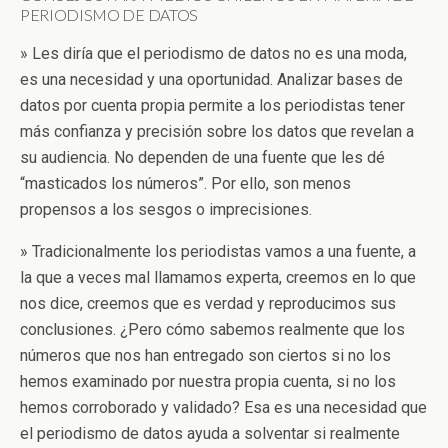
PERIODISMO DE DATOS
» Les diría que el periodismo de datos no es una moda,
es una necesidad y una oportunidad. Analizar bases de
datos por cuenta propia permite a los periodistas tener
más confianza y precisión sobre los datos que revelan a
su audiencia. No dependen de una fuente que les dé
“masticados los números”. Por ello, son menos
propensos a los sesgos o imprecisiones.
» Tradicionalmente los periodistas vamos a una fuente, a
la que a veces mal llamamos experta, creemos en lo que
nos dice, creemos que es verdad y reproducimos sus
conclusiones. ¿Pero cómo sabemos realmente que los
números que nos han entregado son ciertos si no los
hemos examinado por nuestra propia cuenta, si no los
hemos corroborado y validado? Esa es una necesidad que
el periodismo de datos ayuda a solventar si realmente