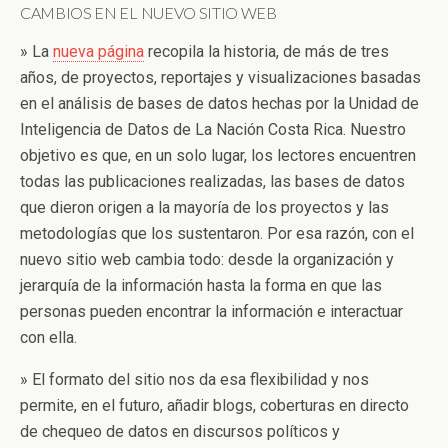
CAMBIOS EN EL NUEVO SITIO WEB
» La
nueva página
recopila la historia, de más de tres
años, de proyectos, reportajes y visualizaciones basadas
en el análisis de bases de datos hechas por la Unidad de
Inteligencia de Datos de La Nación Costa Rica. Nuestro
objetivo es que, en un solo lugar, los lectores encuentren
todas las publicaciones realizadas, las bases de datos
que dieron origen a la mayoría de los proyectos y las
metodologías que los sustentaron. Por esa razón, con el
nuevo sitio web cambia todo: desde la organización y
jerarquía de la información hasta la forma en que las
personas pueden encontrar la información e interactuar
con ella.
» El formato del sitio nos da esa flexibilidad y nos
permite, en el futuro, añadir blogs, coberturas en directo
de chequeo de datos en discursos políticos y