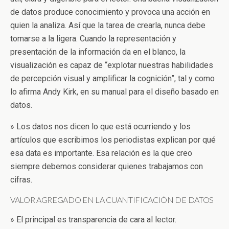
de datos produce conocimiento y provoca una acción en
quien la analiza. Así que la tarea de crearla, nunca debe
tomarse a la ligera. Cuando la representación y
presentación de la información da en el blanco, la
visualización es capaz de “explotar nuestras habilidades
de percepción visual y amplificar la cognición”, tal y como
lo afirma Andy Kirk, en su manual para el diseño basado en
datos.
» Los datos nos dicen lo que está ocurriendo y los
artículos que escribimos los periodistas explican por qué
esa data es importante. Esa relación es la que creo
siempre debemos considerar quienes trabajamos con
cifras.
VALOR AGREGADO EN LA CUANTIFICACIÓN DE DATOS
» El principal es transparencia de cara al lector.