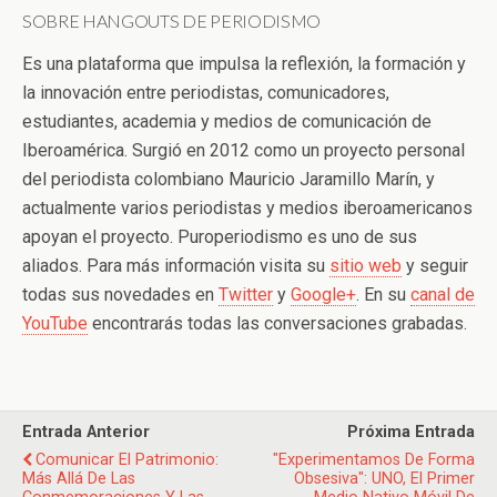
SOBRE HANGOUTS DE PERIODISMO
Es una plataforma que impulsa la reflexión, la formación y
la innovación entre periodistas, comunicadores,
estudiantes, academia y medios de comunicación de
Iberoamérica. Surgió en 2012 como un proyecto personal
del periodista colombiano Mauricio Jaramillo Marín, y
actualmente varios periodistas y medios iberoamericanos
apoyan el proyecto. Puroperiodismo es uno de sus
aliados. Para más información visita su
sitio web
y seguir
todas sus novedades en
Twitter
y
Google+
. En su
canal de
YouTube
encontrarás todas las conversaciones grabadas.
Entrada Anterior
Próxima Entrada
Comunicar El Patrimonio:
"Experimentamos De Forma
Más Allá De Las
Obsesiva": UNO, El Primer