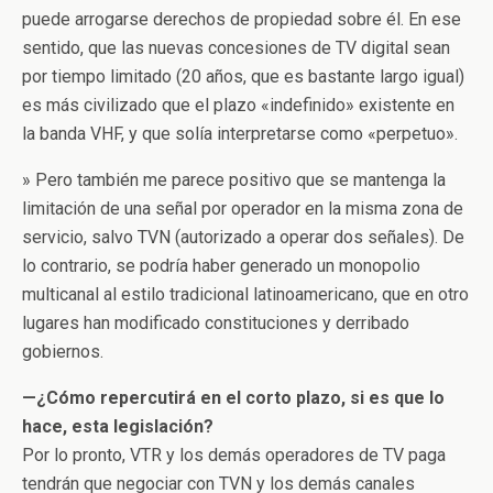
puede arrogarse derechos de propiedad sobre él. En ese
sentido, que las nuevas concesiones de TV digital sean
por tiempo limitado (20 años, que es bastante largo igual)
es más civilizado que el plazo «indefinido» existente en
la banda VHF, y que solía interpretarse como «perpetuo».
» Pero también me parece positivo que se mantenga la
limitación de una señal por operador en la misma zona de
servicio, salvo TVN (autorizado a operar dos señales). De
lo contrario, se podría haber generado un monopolio
multicanal al estilo tradicional latinoamericano, que en otro
lugares han modificado constituciones y derribado
gobiernos.
—¿Cómo repercutirá en el corto plazo, si es que lo
hace, esta legislación?
Por lo pronto, VTR y los demás operadores de TV paga
tendrán que negociar con TVN y los demás canales