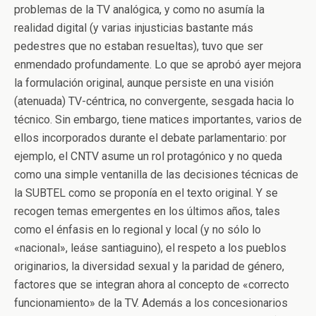
problemas de la TV analógica, y como no asumía la
realidad digital (y varias injusticias bastante más
pedestres que no estaban resueltas), tuvo que ser
enmendado profundamente. Lo que se aprobó ayer mejora
la formulación original, aunque persiste en una visión
(atenuada) TV-céntrica, no convergente, sesgada hacia lo
técnico. Sin embargo, tiene matices importantes, varios de
ellos incorporados durante el debate parlamentario: por
ejemplo, el CNTV asume un rol protagónico y no queda
como una simple ventanilla de las decisiones técnicas de
la SUBTEL como se proponía en el texto original. Y se
recogen temas emergentes en los últimos años, tales
como el énfasis en lo regional y local (y no sólo lo
«nacional», leáse santiaguino), el respeto a los pueblos
originarios, la diversidad sexual y la paridad de género,
factores que se integran ahora al concepto de «correcto
funcionamiento» de la TV. Además a los concesionarios