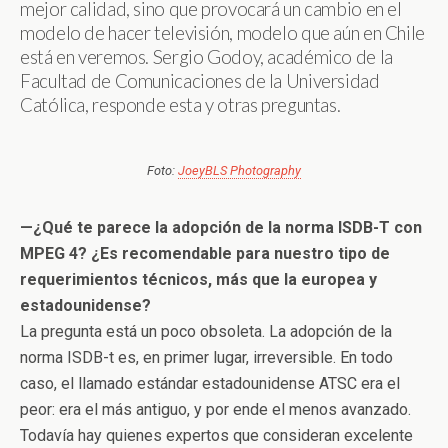
mejor calidad, sino que provocará un cambio en el
modelo de hacer televisión, modelo que aún en Chile
está en veremos. Sergio Godoy, académico de la
Facultad de Comunicaciones de la Universidad
Católica, responde esta y otras preguntas.
Foto:
JoeyBLS Photography
—¿Qué te parece la adopción de la norma ISDB-T con
MPEG 4? ¿Es recomendable para nuestro tipo de
requerimientos técnicos, más que la europea y
estadounidense?
La pregunta está un poco obsoleta. La adopción de la
norma ISDB-t es, en primer lugar, irreversible. En todo
caso, el llamado estándar estadounidense ATSC era el
peor: era el más antiguo, y por ende el menos avanzado.
Todavía hay quienes expertos que consideran excelente