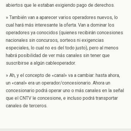
abiertos que le estaban exigiendo pago de derechos.
» También van a aparecer varios operadores nuevos, lo
cual hará más interesante la oferta. Van a dominar los
operadores ya conocidos (quienes recibirán concesiones
nacionales sin concursos, sorteos ni exigencias
especiales, lo cual no es del todo justo), pero al menos
habrá posibilidad de ver más canales sin tener que
suscribirse a algún cableoperador.
» Ah, y el concepto de «canal» va a cambiar: hasta ahora,
un «canal» era un operador/concesionario. Ahora un
concesionario podrá operar uno o más canales en la señal
que el CNTV le concesione, e incluso podrá transportar
canales de terceros.