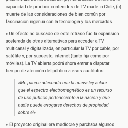
capacidad de producir contenidos de TV made in Chile; (c)
muerte de las consideraciones de bien común por
fascinación ingenua con la tecnología y los mercados.
» Un efecto no buscado de este retraso fue la expansión
acelerada de otras alternativas para acceder a TV
multicanal y digitalizada, en particular la TV por cable, por
satélite y, por supuesto, internet (tanto fija como por
móviles). La TV abierta podrá ahora entrar a disputar
tiempo de atención del público a esos sustitutos.
«Me parece adecuado que la nueva ley aclare
que el espectro electromagnético es un recurso
de uso público perteneciente a la nación y que
nadie puede arrogarse derechos de propiedad
sobre él».
» El proyecto original era mediocre y parchaba algunos