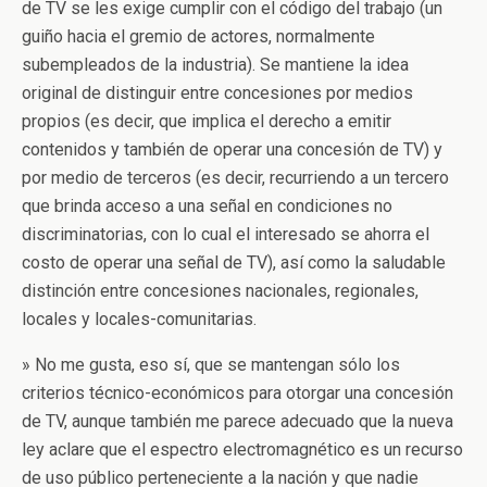
de TV se les exige cumplir con el código del trabajo (un
guiño hacia el gremio de actores, normalmente
subempleados de la industria). Se mantiene la idea
original de distinguir entre concesiones por medios
propios (es decir, que implica el derecho a emitir
contenidos y también de operar una concesión de TV) y
por medio de terceros (es decir, recurriendo a un tercero
que brinda acceso a una señal en condiciones no
discriminatorias, con lo cual el interesado se ahorra el
costo de operar una señal de TV), así como la saludable
distinción entre concesiones nacionales, regionales,
locales y locales-comunitarias.
» No me gusta, eso sí, que se mantengan sólo los
criterios técnico-económicos para otorgar una concesión
de TV, aunque también me parece adecuado que la nueva
ley aclare que el espectro electromagnético es un recurso
de uso público perteneciente a la nación y que nadie