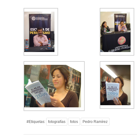
#Etiquetas:
fotografías
fotos
Pedro Ramírez