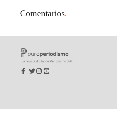
Comentarios
.
La revista digital de Periodismo UAH.