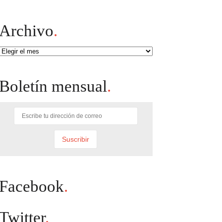
Archivo
.
Archivo
Boletín mensual
.
Facebook
.
Twitter
.