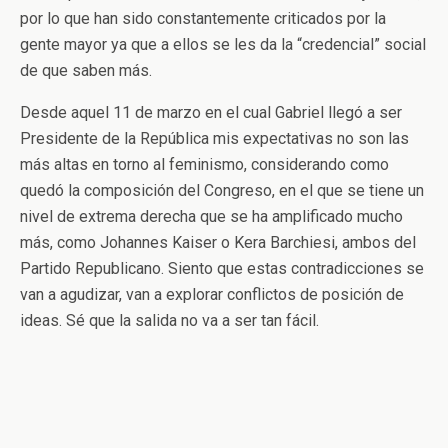
por lo que han sido constantemente criticados por la
gente mayor ya que a ellos se les da la “credencial” social
de que saben más.
Desde aquel 11 de marzo en el cual Gabriel llegó a ser
Presidente de la República mis expectativas no son las
más altas en torno al feminismo, considerando como
quedó la composición del Congreso, en el que se tiene un
nivel de extrema derecha que se ha amplificado mucho
más, como Johannes Kaiser o Kera Barchiesi, ambos del
Partido Republicano. Siento que estas contradicciones se
van a agudizar, van a explorar conflictos de posición de
ideas. Sé que la salida no va a ser tan fácil.