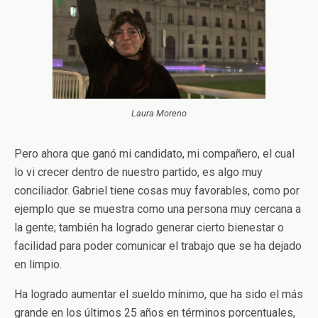
Laura Moreno
Pero ahora que ganó mi candidato, mi compañero, el cual
lo vi crecer dentro de nuestro partido, es algo muy
conciliador. Gabriel tiene cosas muy favorables, como por
ejemplo que se muestra como una persona muy cercana a
la gente; también ha logrado generar cierto bienestar o
facilidad para poder comunicar el trabajo que se ha dejado
en limpio.
Ha logrado aumentar el sueldo mínimo, que ha sido el más
grande en los últimos 25 años en términos porcentuales,