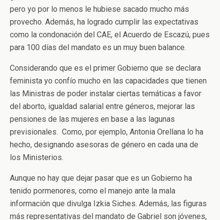
pero yo por lo menos le hubiese sacado mucho más
provecho. Además, ha logrado cumplir las expectativas
como la condonación del CAE, el Acuerdo de Escazú, pues
para 100 días del mandato es un muy buen balance.
Considerando que es el primer Gobierno que se declara
feminista yo confío mucho en las capacidades que tienen
las Ministras de poder instalar ciertas temáticas a favor
del aborto, igualdad salarial entre géneros, mejorar las
pensiones de las mujeres en base a las lagunas
previsionales. Como, por ejemplo, Antonia Orellana lo ha
hecho, designando asesoras de género en cada una de
los Ministerios.
Aunque no hay que dejar pasar que es un Gobierno ha
tenido pormenores, como el manejo ante la mala
información que divulga Izkia Siches. Además, las figuras
más representativas del mandato de Gabriel son jóvenes,