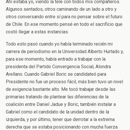
Ahí estaba yo, viendo la tele con todos mis compañeros.
Algunos sentados, otros caminando de un lado a otro y
otros conversando entre sí para no pensar sobre el futuro
de Chile. En ese momento pensé en todo el sacrificio que
costó llegar a estas instancias.
Todo esto pasó cuando yo había terminado recién mi
carrera de periodismo en la Universidad Alberto Hurtado y,
para ese momento, había entrado a trabajar con la
presidenta del Partido Convergencia Social, Alondra
Arellano. Cuando Gabriel Boric se candidateó para
Presidente no fue un proceso fácil, más bien tuvo un nivel
de exigencia bastante alto. Me tocó trabajar desde las
primarias tratando de plantear las diferencias de la
coalición entre Daniel Jadue y Boric, también instalar a
Gabriel como el candidato de la unidad dentro de la
izquierda, y por último, tener que derrotar a la extrema
derecha que se estaba posicionando con mucha fuerza.