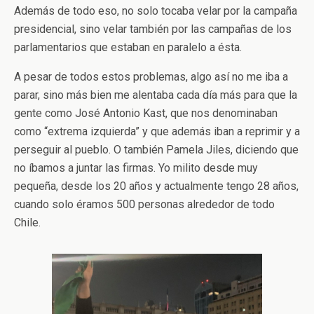
Además de todo eso, no solo tocaba velar por la campaña
presidencial, sino velar también por las campañas de los
parlamentarios que estaban en paralelo a ésta.
A pesar de todos estos problemas, algo así no me iba a
parar, sino más bien me alentaba cada día más para que la
gente como José Antonio Kast, que nos denominaban
como “extrema izquierda” y que además iban a reprimir y a
perseguir al pueblo. O también Pamela Jiles, diciendo que
no íbamos a juntar las firmas. Yo milito desde muy
pequeña, desde los 20 años y actualmente tengo 28 años,
cuando solo éramos 500 personas alrededor de todo
Chile.