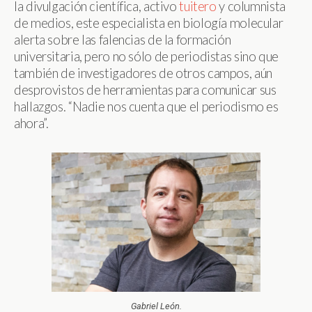
la divulgación científica, activo
tuitero
y columnista
de medios, este especialista en biología molecular
alerta sobre las falencias de la formación
universitaria, pero no sólo de periodistas sino que
también de investigadores de otros campos, aún
desprovistos de herramientas para comunicar sus
hallazgos. “Nadie nos cuenta que el periodismo es
ahora”.
Gabriel León.