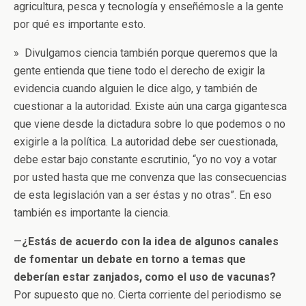
agricultura, pesca y tecnología y enseñémosle a la gente
por qué es importante esto.
» Divulgamos ciencia también porque queremos que la
gente entienda que tiene todo el derecho de exigir la
evidencia cuando alguien le dice algo, y también de
cuestionar a la autoridad. Existe aún una carga gigantesca
que viene desde la dictadura sobre lo que podemos o no
exigirle a la política. La autoridad debe ser cuestionada,
debe estar bajo constante escrutinio, “yo no voy a votar
por usted hasta que me convenza que las consecuencias
de esta legislación van a ser éstas y no otras”. En eso
también es importante la ciencia.
—
¿Estás de acuerdo con la idea de algunos canales
de fomentar un debate en torno a temas que
deberían estar zanjados, como el uso de vacunas?
Por supuesto que no. Cierta corriente del periodismo se