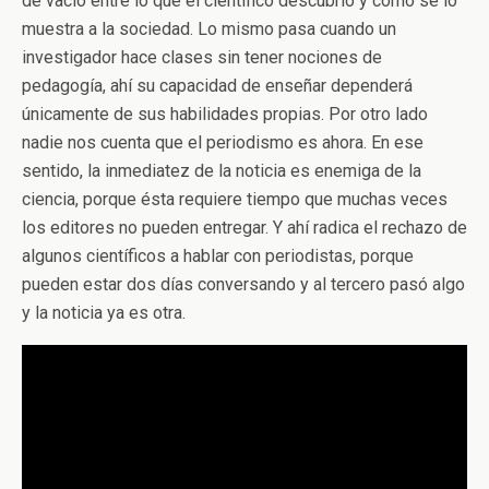
de vacío entre lo que el científico descubrió y cómo se lo
muestra a la sociedad. Lo mismo pasa cuando un
investigador hace clases sin tener nociones de
pedagogía, ahí su capacidad de enseñar dependerá
únicamente de sus habilidades propias. Por otro lado
nadie nos cuenta que el periodismo es ahora. En ese
sentido, la inmediatez de la noticia es enemiga de la
ciencia, porque ésta requiere tiempo que muchas veces
los editores no pueden entregar. Y ahí radica el rechazo de
algunos científicos a hablar con periodistas, porque
pueden estar dos días conversando y al tercero pasó algo
y la noticia ya es otra.