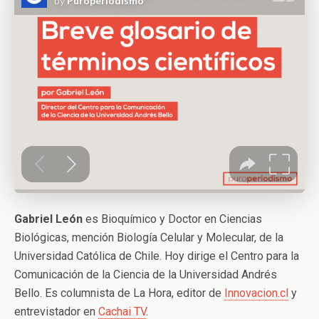
Gabriel León
es Bioquímico y Doctor en Ciencias
Biológicas, mención Biología Celular y Molecular, de la
Universidad Católica de Chile. Hoy dirige el Centro para la
Comunicación de la Ciencia de la Universidad Andrés
Bello. Es columnista de La Hora, editor de
Innovacion.cl
y
entrevistador en
Cachai TV
.