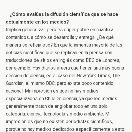
—
¿Cómo evalúas la difusión científica que se hace
actualmente en los medios?
Implica generalizar, pero es súper pobre en cuanto a
contenidos, a cómo se desarrolla y entrega. ¿De qué
manera se refleja eso? En que la inmensa mayoría de las
noticias científicas que se replican en la prensa son
traducciones de sitios en inglés como BBC de Londres,
por ejemplo. Hay diarios afuera que tienen una muy buena
sección de ciencia, es el caso del New York Times, The
Guardian, el mismo BBC, pero existe poco contenido
nacional. Mi impresión es que no hay medios
especializados en Chile en ciencia, ya que los medios
generalmente tratan de englobar todo en una sola
categoría: ciencia, tecnología y medio ambiente. Mi
impresión es que no existen periodistas cientificos,
porque no hay medios dedicados especificamente a esto.