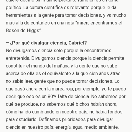
político. La cultura cientifica es relevante porque le da
herramientas a la gente para tomar decisiones, y va mucho
mas allá de contarles en una nota “miren, encontramos el
Bosón de Higgs”.
—
¿Por qué divulgar ciencia, Gabriel?
No divulgamos ciencia solo porque la encontremos
entretenida. Divulgamos ciencia porque la ciencia permite
constituir el mundo del mañana y la gente que no sabe
acerca de ella es el equivalente a la que cien años atrás
no sabía leer, gente que no puede tomar decisiones. Lo
que pasó ahora con la marea roja, por ejemplo, yo te puedo
decir que eso es un 80% falta de ciencia. No sabemos por
qué se produce, no sabemos qué bichos habían ahora,
cómo ha ido cambiando en nuestro país, no había fondos
para estudiarlo. Definamos prioridades para divulgar
ciencia en nuestro país: energía, agua, medio ambiente,