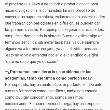
el proceso que llevó a descubrir o probar algo, no para
hacer divulgación a la comunidad. En ese proceso de
convertir un paper en noticia, en las mismas universidades
que trabajan con periodistas en difusión, se pueden dar
los primeros vicios. Por ejemplo: exagerar los resultados,
simplificar demasiado la historia. Cuesta explicar algo en
términos sencillos sin meter las patas, ya que siempre
alguien va a terminar enojado, ya sea el editor pensando
“esto no lo va a entender nadie” o el científico que dirá
“esto no es lo que yo descubrí”.
—
¿Podríamos considerarlo un problema de las
academias, tanto científica como periodística?
Por supuesto, hay un punto súper importante ahí. Durante
nuestra formación como científicos, nadie nos enseña
cómo divulgar conocimiento, somos pésimos
comunicando. Es súper técnica la pega, hay una especie