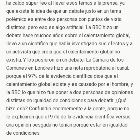
ha caído súper feo al llevar esos temas a la prensa, ya
que existe la idea de que un debate justo en un tema
polémico es entre dos personas con puntos de vista
distintos, pero eso es algo artificial. La BBC hizo un
debate hace muchos años sobre el calentamiento global,
llevó a un científico que había investigado sus efectos y a
un activista que creía que el calentamiento global no
existía. Y los pusieron en un debate. La Cámara de los
Comunes en Londres hizo una nota reprobatoria al canal,
porque el 97% de la evidencia científica dice que el
calentamiento global existe y es causado por el hombre, y
la BBC lo que hizo fue poner a dos personas de opiniones
distintas en igualdad de condiciones para debatir. ¿Qué
hizo eso? Confundió enormemente a la gente, porque no
le explicaron que el 97% de la evidencia científica versus
una opinión sesgada no tenían porqué estar en igualdad
de condiciones.