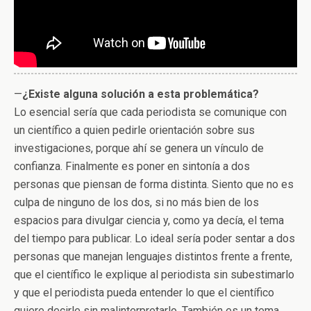
—
¿Existe alguna solución a esta problemática?
Lo esencial sería que cada periodista se comunique con
un científico a quien pedirle orientación sobre sus
investigaciones, porque ahí se genera un vínculo de
confianza. Finalmente es poner en sintonía a dos
personas que piensan de forma distinta. Siento que no es
culpa de ninguno de los dos, si no más bien de los
espacios para divulgar ciencia y, como ya decía, el tema
del tiempo para publicar. Lo ideal sería poder sentar a dos
personas que manejan lenguajes distintos frente a frente,
que el científico le explique al periodista sin subestimarlo
y que el periodista pueda entender lo que el científico
quiere decirle sin malinterpretarlo. También es un tema