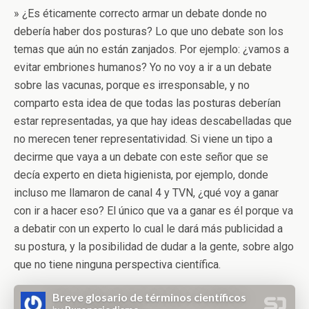
» ¿Es éticamente correcto armar un debate donde no
debería haber dos posturas? Lo que uno debate son los
temas que aún no están zanjados. Por ejemplo: ¿vamos a
evitar embriones humanos? Yo no voy a ir a un debate
sobre las vacunas, porque es irresponsable, y no
comparto esta idea de que todas las posturas deberían
estar representadas, ya que hay ideas descabelladas que
no merecen tener representatividad. Si viene un tipo a
decirme que vaya a un debate con este señor que se
decía experto en dieta higienista, por ejemplo, donde
incluso me llamaron de canal 4 y TVN, ¿qué voy a ganar
con ir a hacer eso? El único que va a ganar es él porque va
a debatir con un experto lo cual le dará más publicidad a
su postura, y la posibilidad de dudar a la gente, sobre algo
que no tiene ninguna perspectiva científica.