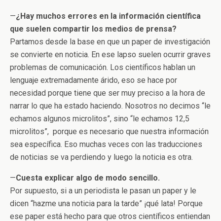
—
¿Hay muchos errores en la información científica
que suelen compartir los medios de prensa?
Partamos desde la base en que un paper de investigación
se convierte en noticia. En ese lapso suelen ocurrir graves
problemas de comunicación. Los científicos hablan un
lenguaje extremadamente árido, eso se hace por
necesidad porque tiene que ser muy preciso a la hora de
narrar lo que ha estado haciendo. Nosotros no decimos “le
echamos algunos microlitos”, sino “le echamos 12,5
microlitos”, porque es necesario que nuestra información
sea específica. Eso muchas veces con las traducciones
de noticias se va perdiendo y luego la noticia es otra.
—
Cuesta explicar algo de modo sencillo.
Por supuesto, si a un periodista le pasan un paper y le
dicen “hazme una noticia para la tarde” ¡qué lata! Porque
ese paper está hecho para que otros científicos entiendan