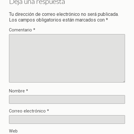
Deja una respuesta
Tu dirección de correo electrónico no será publicada.
Los campos obligatorios están marcados con
*
Comentario
*
Nombre
*
Correo electrónico
*
Web