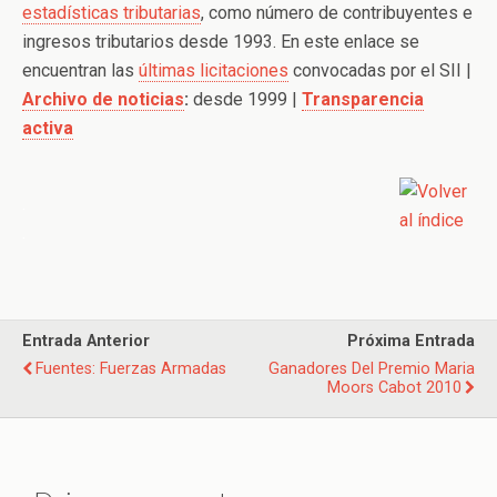
estadísticas tributarias
, como número de contribuyentes e
ingresos tributarios desde 1993. En este enlace se
encuentran las
últimas licitaciones
convocadas por el SII |
Archivo de noticias
:
desde 1999 |
Transparencia
activa
.
.
Entrada Anterior
Próxima Entrada
Fuentes: Fuerzas Armadas
Ganadores Del Premio Maria
Moors Cabot 2010