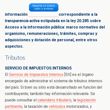
información
correspondiente a la
transparencia activa
estipulada en la ley 20.285 sobre
Acceso a la
información pública: marco normativo del
organismo,
remuneraciones, trámites, compras y
adquisiciones y dotación de
personal, entre
otros
aspectos.
Tributos
SERVICIO DE IMPUESTOS INTERNOS
El
Servicio de Impuestos Internos
[SII] es el órgano
encargado de administrar el sistema de tributos internos
del país. Si bien su sitio está desarrollado en función del
contribuyente, también hay información relevante. Se
puede consultar el
calendario tributario
, la
legislación
pertinente
, la tasación de
vehículos
motorizados, y