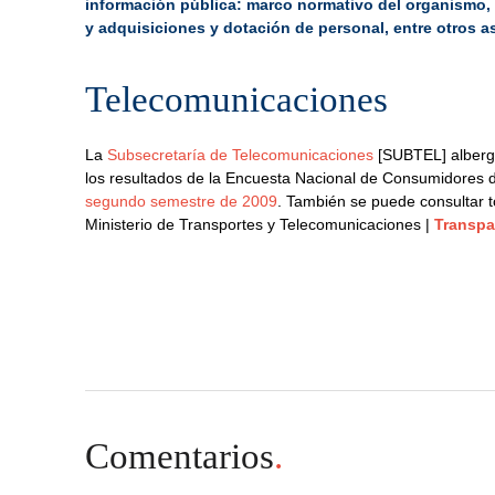
información pública: marco normativo del organismo
y adquisiciones y dotación de
personal, entre
otros a
Telecomunicaciones
La
Subsecretaría de Telecomunicaciones
[SUBTEL] alberg
los resultados de la Encuesta Nacional de Consumidores d
segundo semestre de 2009
. También se puede consultar 
Ministerio de Transportes y Telecomunicaciones |
Transpa
.
.
Comentarios
.