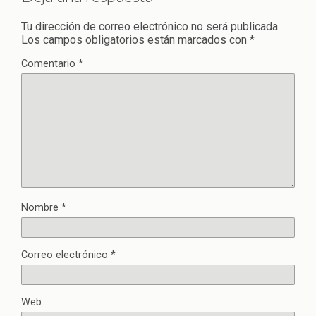
Tu dirección de correo electrónico no será publicada.
Los campos obligatorios están marcados con
*
Comentario
*
Nombre
*
Correo electrónico
*
Web