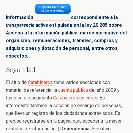
información
correspondiente a la
transparencia activa
estipulada en la ley 20.285 sobre
Acceso a la
información pública: marco normativo del
organismo,
remuneraciones, trámites, compras y
adquisiciones y dotación de
personal, entre
otros
aspectos.
Seguridad
El sitio de
Carabineros
tiene varios secciones con
material de referencia: la
cuenta pública
del año 2009 y
también el documento
Carabineros en cifras
. Es
interesante también la sección de encargo de personas,
que lleva un registro de los ciudadanos extraviados. Es
preciso registrarse en la página para acceder a la mayor
cantidad de información. |
Dependencia:
Ejecutivo.