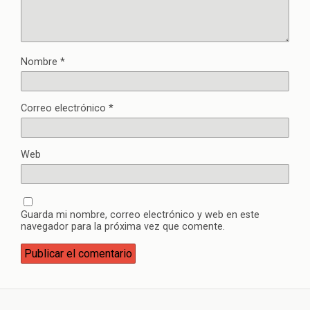
Nombre
*
Correo electrónico
*
Web
Guarda mi nombre, correo electrónico y web en este
navegador para la próxima vez que comente.