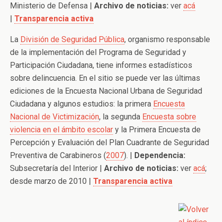
Ministerio de Defensa |
Archivo de noticias:
ver
acá
|
Transparencia activa
La
División de Seguridad Pública
, organismo responsable
de la implementación del Programa de Seguridad y
Participación Ciudadana, tiene informes estadísticos
sobre delincuencia. En el sitio se puede ver las últimas
ediciones de la Encuesta Nacional Urbana de Seguridad
Ciudadana y algunos estudios: la primera
Encuesta
Nacional de Victimización
, la segunda
Encuesta sobre
violencia en el ámbito escolar
y la Primera Encuesta de
Percepción y Evaluación del Plan Cuadrante de Seguridad
Preventiva de Carabineros (
2007
). |
Dependencia:
Subsecretaría del Interior |
Archivo de noticias:
ver
acá
;
desde marzo de 2010 |
Transparencia activa
.