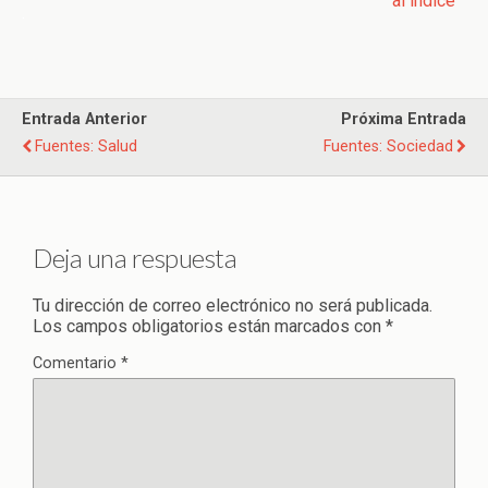
.
Entrada Anterior
Próxima Entrada
Fuentes: Salud
Fuentes: Sociedad
Deja una respuesta
Tu dirección de correo electrónico no será publicada.
Los campos obligatorios están marcados con
*
Comentario
*