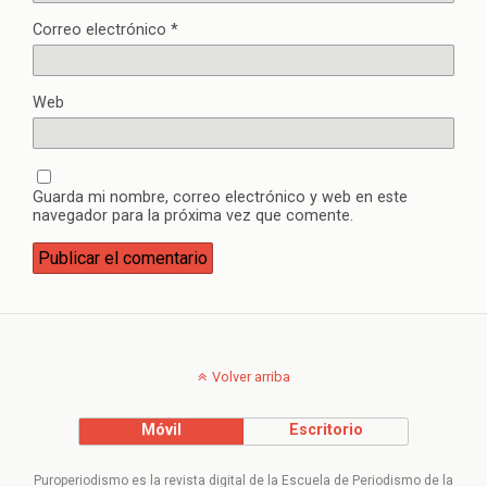
Correo electrónico
*
Web
Guarda mi nombre, correo electrónico y web en este
navegador para la próxima vez que comente.
Volver arriba
Móvil
Escritorio
Puroperiodismo es la revista digital de la Escuela de Periodismo de la