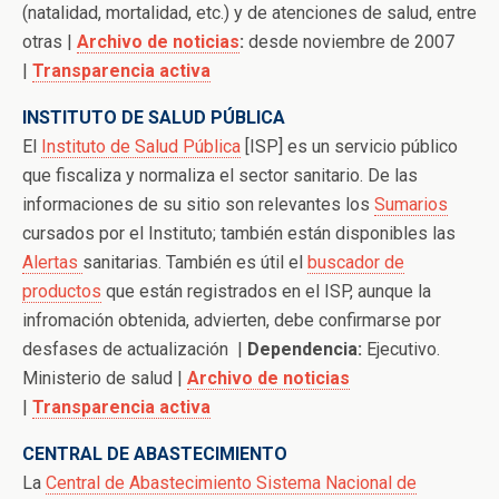
(natalidad, mortalidad, etc.) y de atenciones de salud, entre
otras |
Archivo de noticias
:
desde noviembre de 2007
|
Transparencia activa
INSTITUTO DE SALUD PÚBLICA
El
Instituto de Salud Pública
[ISP] es un servicio público
que fiscaliza y normaliza el sector sanitario. De las
informaciones de su sitio son relevantes los
Sumarios
cursados por el Instituto; también están disponibles las
Alertas
sanitarias. También es útil el
buscador de
productos
que están registrados en el ISP, aunque la
infromación obtenida, advierten, debe confirmarse por
desfases de actualización |
Dependencia:
Ejecutivo.
Ministerio de salud |
Archivo de noticias
|
Transparencia activa
CENTRAL DE ABASTECIMIENTO
La
Central de Abastecimiento Sistema Nacional de