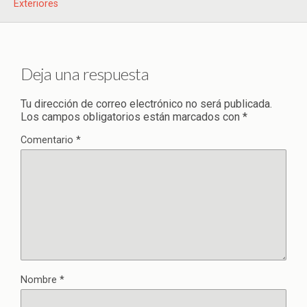
Exteriores
Deja una respuesta
Tu dirección de correo electrónico no será publicada.
Los campos obligatorios están marcados con
*
Comentario
*
Nombre
*