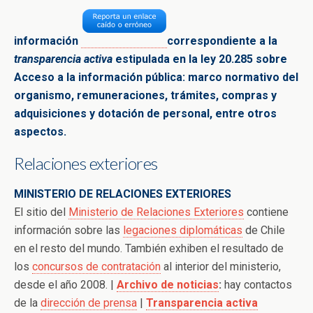
información
correspondiente a la
transparencia activa
estipulada en la ley 20.285 sobre
Acceso a la
información pública: marco normativo del
organismo,
remuneraciones, trámites, compras y
adquisiciones y dotación de
personal, entre
otros
aspectos.
Relaciones exteriores
MINISTERIO DE RELACIONES EXTERIORES
El sitio del
Ministerio de Relaciones Exteriores
contiene
información sobre las
legaciones diplomáticas
de Chile
en el resto del mundo. También exhiben el resultado de
los
concursos de contratación
al interior del ministerio,
desde el año 2008. |
Archivo de noticias
:
hay contactos
de la
dirección de prensa
|
Transparencia activa