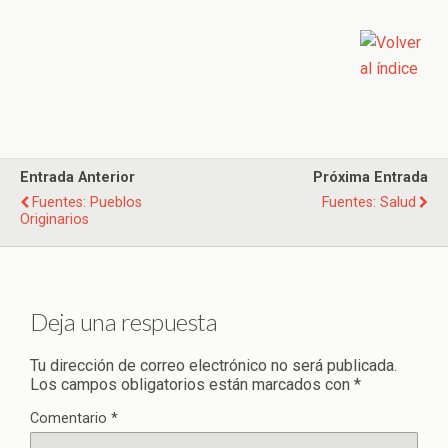
.
.
Entrada Anterior
Próxima Entrada
Fuentes: Pueblos
Fuentes: Salud
Originarios
Deja una respuesta
Tu dirección de correo electrónico no será publicada.
Los campos obligatorios están marcados con
*
Comentario
*