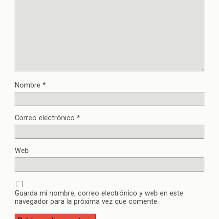
Nombre
*
Correo electrónico
*
Web
Guarda mi nombre, correo electrónico y web en este
navegador para la próxima vez que comente.