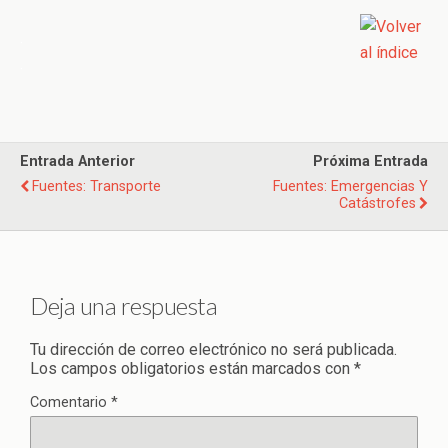
.
.
Entrada Anterior
Próxima Entrada
Fuentes: Transporte
Fuentes: Emergencias Y
Catástrofes
Deja una respuesta
Tu dirección de correo electrónico no será publicada.
Los campos obligatorios están marcados con
*
Comentario
*