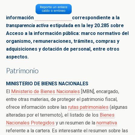
información
correspondiente a la
transparencia activa
estipulada en la ley 20.285 sobre
Acceso a la
información pública: marco normativo del
organismo,
remuneraciones, trámites, compras y
adquisiciones y dotación de
personal, entre
otros
aspectos.
Patrimonio
MINISTERIO DE BIENES NACIONALES
El
Ministerio de Bienes Nacionales
[MBN], encargado,
entre otras materias, de proteger el patrimonio fiscal,
ofrece información sobre las
rutas patrimoniales
(algunas
alteradas por el terremoto), el listado de los
Bienes
Nacionales Protegidos
y un resumen de la
normativa
referente a la cartera. Es interesante el resumen sobre las