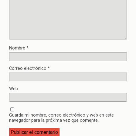
Nombre
*
Correo electrónico
*
Web
Guarda mi nombre, correo electrónico y web en este
navegador para la próxima vez que comente.