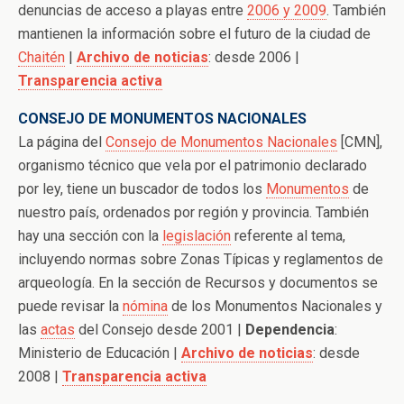
denuncias de acceso a playas entre
2006 y 2009
. También
mantienen la información sobre el futuro de la ciudad de
Chaitén
|
Archivo de noticias
: desde 2006 |
Transparencia activa
CONSEJO DE MONUMENTOS NACIONALES
La página del
Consejo de Monumentos Nacionales
[CMN],
organismo técnico que vela por el patrimonio declarado
por ley, tiene un buscador de todos los
Monumentos
de
nuestro país, ordenados por región y provincia. También
hay una sección con la
legislación
referente al tema,
incluyendo normas sobre Zonas Típicas y reglamentos de
arqueología. En la sección de Recursos y documentos se
puede revisar la
nómina
de los Monumentos Nacionales y
las
actas
del Consejo desde 2001 |
Dependencia
:
Ministerio de Educación |
Archivo de noticias
: desde
2008 |
Transparencia activa