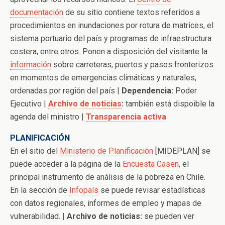
documentación
de su sitio contiene textos referidos a
procedimientos en inundaciones por rotura de matrices, el
sistema portuario del país y programas de infraestructura
costera, entre otros. Ponen a disposición del visitante la
información
sobre carreteras, puertos y pasos fronterizos
en momentos de emergencias climáticas y naturales,
ordenadas por región del país |
Dependencia:
Poder
Ejecutivo |
Archivo de noticias
:
también está dispoible la
agenda del ministro |
Transparencia activa
PLANIFICACIÓN
En el sitio del
Ministerio de Planificación
[MIDEPLAN] se
puede acceder a la página de la
Encuesta Casen
, el
principal instrumento de análisis de la pobreza en Chile.
En la sección de
Infopaís
se puede revisar estadísticas
con datos regionales, informes de empleo y mapas de
vulnerabilidad. |
Archivo de noticias:
se pueden ver