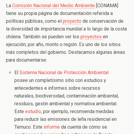
La
Comisión Nacional del Medio Ambiente
[CONAMA]
tiene su propia página de documentación referida a
políticas públicas, como el
proyecto
de conservación de
la diversidad de importancia mundial a lo largo de la costa
chilena. También se pueden ver los
proyectos
en
ejecución, por año, monto o región. Es uno de los sitios
más completos del gobierno. Destacamos algunas áreas
para documentarse:
El
Sistema Nacional de Protección Ambiental
posee un completísimo sitio con estudios y
antecedentes e informes sobre recursos
naturales, biodiversidad, contaminación ambiental,
residuos, gestin ambiental y normativa ambiental.
Este
estudio
, por ejemplo, recomienda medidas
para reducir las emisiones de leña residencial en
Temuco. Este
informe
da cuenta de cómo se