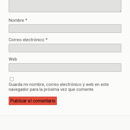
Nombre
*
Correo electrónico
*
Web
Guarda mi nombre, correo electrónico y web en este
navegador para la próxima vez que comente.