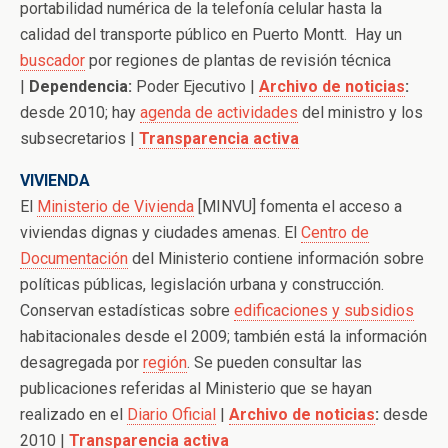
portabilidad numérica de la telefonía celular hasta la
calidad del transporte público en Puerto Montt. Hay un
buscador
por regiones de plantas de revisión técnica
|
Dependencia:
Poder Ejecutivo |
Archivo de noticias
:
desde 2010; hay
agenda de actividades
del ministro y los
subsecretarios |
Transparencia activa
VIVIENDA
El
Ministerio de Vivienda
[MINVU] fomenta el acceso a
viviendas dignas y ciudades amenas. El
Centro de
Documentación
del Ministerio contiene información sobre
políticas públicas, legislación urbana y construcción.
Conservan estadísticas sobre
edificaciones y subsidios
habitacionales desde el 2009; también está la información
desagregada por
región
. Se pueden consultar las
publicaciones referidas al Ministerio que se hayan
realizado en el
Diario Oficial
|
Archivo de noticias
:
desde
2010 |
Transparencia activa