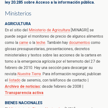
ley 20.285 sobre Acceso a la información pública.
Ministerios
AGRICULTURA
En el sitio del
Ministerio de Agricultura
[MINAGRI] se
puede seguir el monitoreo de precio de algunos alimentos
como la
carne
o la
leche
. También hay
documentos
como
glosas presupuestarias, presentaciones, decretos
ministeriales y textos sobre las acciones de la cartera en
torno a la emergencia agrícola por el terremoto del 27 de
febrero de 2010. Hay una sección para descargar su
revista
Nuestra Tierra
. Para información regional, publican
el
listado
de seremis, con teléfonos de contacto |
Archivo de noticias
:
desde febrero de 2008 |
Transparencia activa
BIENES NACIONALES