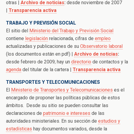
otras |
Archivo de noticias
:
desde noviembre de 2007
|
Transparencia activa
TRABAJO Y PREVISIÓN SOCIAL
El sitio del
Ministerio del Trabajo y Previsión Social
contiene
legislación
relacionada, cifras de
empleo
actualizadas y publicaciones de su
Observatorio laboral
(los documentos están en pdf) |
Archivo de noticias
:
desde febrero de 2009; hay un
directorio
de contactos y la
agenda
del titular de la cartera |
Transparencia activa
TRANSPORTES Y TELECOMUNICACIONES
El
Ministerio de Transportes y Telecomunicaciones
es el
encargado de proponer las políticas públicas de estos
ámbitos. Desde su sitio se pueden consultar las
declaraciones de
patrimonio e intereses
de las
autoridades ministeriales. En su sección de
estudios y
estadísticas
hay documentos variados, desde la