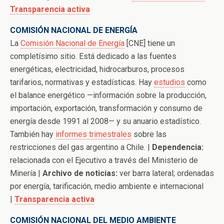
Transparencia activa
COMISIÓN NACIONAL DE ENERGÍA
La
Comisión Nacional de Energía
[CNE] tiene un
completísimo sitio. Está dedicado a las fuentes
energéticas, electricidad, hidrocarburos, procesos
tarifarios, normativas y estadísticas. Hay
estudios
como
el balance energético —información sobre la producción,
importación, exportación, transformación y consumo de
energía desde 1991 al 2008— y su anuario estadístico.
También hay
informes trimestrales
sobre las
restricciones del gas argentino a Chile. |
Dependencia:
relacionada con el Ejecutivo a través del Ministerio de
Minería |
Archivo de noticias:
ver barra lateral; ordenadas
por energía, tarificación, medio ambiente e internacional
|
Transparencia activa
COMISIÓN NACIONAL DEL MEDIO AMBIENTE