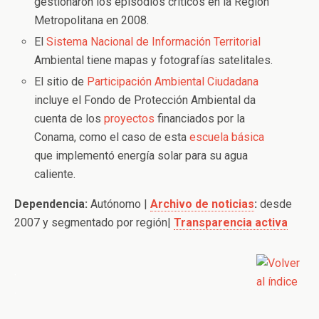
gestionaron los episodios críticos en la Región
Metropolitana en 2008.
El
Sistema Nacional de Información Territorial
Ambiental tiene mapas y fotografías satelitales.
El sitio de
Participación Ambiental Ciudadana
incluye el Fondo de Protección Ambiental da
cuenta de los
proyectos
financiados por la
Conama, como el caso de esta
escuela básica
que implementó energía solar para su agua
caliente.
Dependencia:
Autónomo |
Archivo de noticias
:
desde
2007 y segmentado por región|
Transparencia activa
.
.