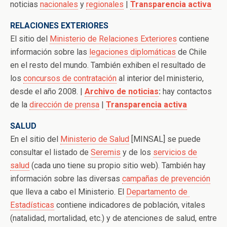
noticias
nacionales
y
regionales
|
Transparencia activa
RELACIONES EXTERIORES
El sitio del
Ministerio de Relaciones Exteriores
contiene
información sobre las
legaciones diplomáticas
de Chile
en el resto del mundo. También exhiben el resultado de
los
concursos de contratación
al interior del ministerio,
desde el año 2008. |
Archivo de noticias
:
hay contactos
de la
dirección de prensa
|
Transparencia activa
SALUD
En el sitio del
Ministerio de Salud
[MINSAL] se puede
consultar el listado de
Seremis
y de los
servicios de
salud
(cada uno tiene su propio sitio web). También hay
información sobre las diversas
campañas de prevención
que lleva a cabo el Ministerio. El
Departamento de
Estadísticas
contiene indicadores de población, vitales
(natalidad, mortalidad, etc.) y de atenciones de salud, entre