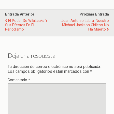
Entrada Anterior
Próxima Entrada
El Poder De WikiLeaks Y
Juan Antonio Labra: Nuestro
Sus Efectos En El
Michael Jackson Chileno No
Periodismo
Ha Muerto
Deja una respuesta
Tu dirección de correo electrónico no será publicada.
Los campos obligatorios están marcados con
*
Comentario
*