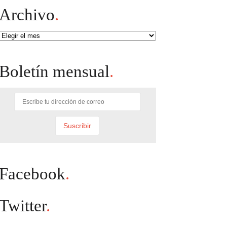
Archivo
.
Archivo
Boletín mensual
.
Facebook
.
Twitter
.