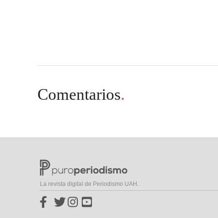
.
.
Comentarios
.
La revista digital de Periodismo UAH.