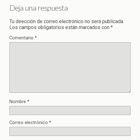
Deja una respuesta
Tu dirección de correo electrónico no será publicada.
Los campos obligatorios están marcados con
*
Comentario
*
Nombre
*
Correo electrónico
*