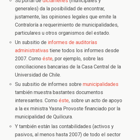
Su portal de
dictámenes
(municipales y
generales) da la posibilidad de encontrar,
justamente, las opiniones legales que emite la
Contraloría a requerimiento de municipalidades,
particulares u otros organismos del estado.
Un subsitio de
informes de auditorías
administrativas
tiene todos los informes desde
2007. Como
éste
, por ejemplo, sobre las
conciliaciones bancarias de la Casa Central de la
Universidad de Chile.
Su subsitio de informes sobre
municipalidades
también muestra bastantes documentos
interesantes. Como
éste
, sobre un acto de apoyo
a la ex ministra Yasna Provoste financiado por la
municipalidad de Quilicura.
Y también están las contabilidades (activos y
pasivos, al menos hasta 2007) de todo el sector