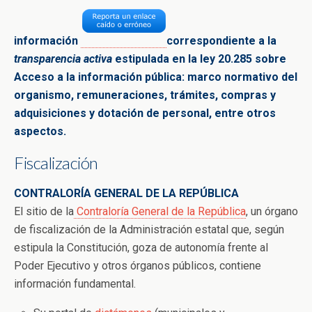
información
correspondiente a la
transparencia activa
estipulada en la ley 20.285 sobre
Acceso a la
información pública: marco normativo del
organismo,
remuneraciones, trámites, compras y
adquisiciones y dotación de
personal, entre
otros
aspectos.
Fiscalización
CONTRALORÍA GENERAL DE LA REPÚBLICA
El sitio de la
Contraloría General de la República
, un órgano
de fiscalización de la Administración estatal que, según
estipula la Constitución, goza de autonomía frente al
Poder Ejecutivo y otros órganos públicos, contiene
información fundamental.