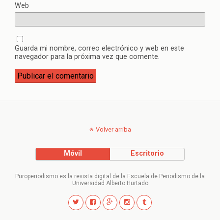
Web
Guarda mi nombre, correo electrónico y web en este
navegador para la próxima vez que comente.
Volver arriba
Móvil
Escritorio
Puroperiodismo es la revista digital de la Escuela de Periodismo de la
Universidad Alberto Hurtado