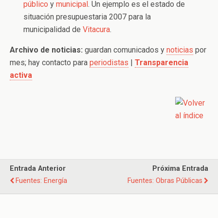
público
y
municipal
. Un ejemplo es el estado de
situación presupuestaria 2007 para la
municipalidad de
Vitacura
.
Archivo de noticias:
guardan comunicados y
noticias
por
mes; hay contacto para
periodistas
|
Transparencia
activa
.
.
Entrada Anterior
Próxima Entrada
Fuentes: Energía
Fuentes: Obras Públicas