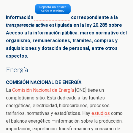
información
correspondiente a la
transparencia activa
estipulada en la ley 20.285 sobre
Acceso a la
información pública: marco normativo del
organismo,
remuneraciones, trámites, compras y
adquisiciones y dotación de
personal, entre
otros
aspectos.
Energía
COMISIÓN NACIONAL DE ENERGÍA
La
Comisión Nacional de Energía
[CNE] tiene un
completísimo sitio. Está dedicado a las fuentes
energéticas, electricidad, hidrocarburos, procesos
tarifarios, normativas y estadísticas. Hay
estudios
como
el balance energético —información sobre la producción,
importación, exportación, transformación y consumo de