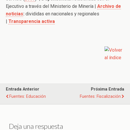
Ejecutivo a través del Ministerio de Minería |
Archivo de
noticias
:
divididas en nacionales y regionales
|
Transparencia activa
.
.
Entrada Anterior
Próxima Entrada
Fuentes: Educación
Fuentes: Fiscalización
Deja una respuesta