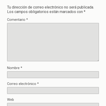
Tu dirección de correo electrónico no será publicada.
Los campos obligatorios están marcados con
*
Comentario
*
Nombre
*
Correo electrónico
*
Web