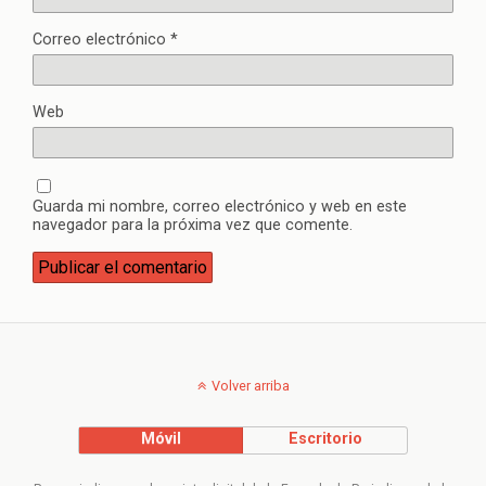
Correo electrónico
*
Web
Guarda mi nombre, correo electrónico y web en este
navegador para la próxima vez que comente.
Volver arriba
Móvil
Escritorio