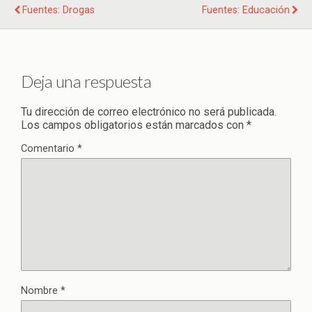
Fuentes: Drogas
Fuentes: Educación
Deja una respuesta
Tu dirección de correo electrónico no será publicada.
Los campos obligatorios están marcados con
*
Comentario
*
Nombre
*