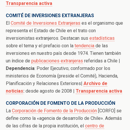
Transparencia activa
COMITÉ DE INVERSIONES EXTRANJERAS
El
Comité de Inversiones Extranjeras
es el organismo que
representa el Estado de Chile en el trato con
inversionistas extranjeros. Destacan sus
estadísticas
sobre el tema y el prefacio con la
tendencia
de las
inversiones en nuestro país desde 1974. Tienen también
un índice de
publicaciones extranjeras
referidas a Chile |
Dependencia
: Poder Ejecutivo; conformado por los
ministerios de Economía (preside el Comité), Hacienda,
Planificación y Relaciones Exteriores|
Archivo de
noticias
:
desde agosto de 2008 |
Transparencia activa
CORPORACIÓN DE FOMENTO DE LA PRODUCCIÓN
La
Corporación de Fomento de la Producción
[CORFO] se
define como la «agencia de desarrollo de Chile». Además
de las cifras de la propia institución, el
centro de