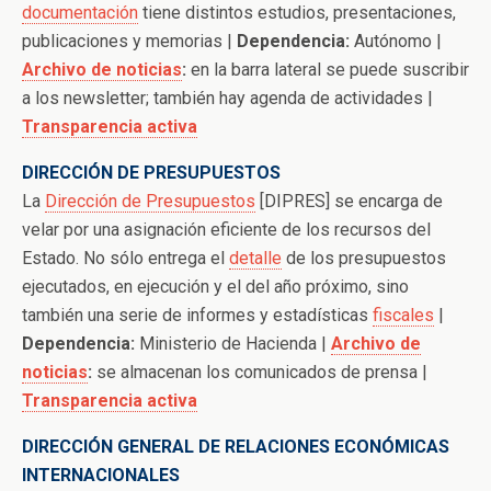
documentación
tiene distintos estudios, presentaciones,
publicaciones y memorias |
Dependencia:
Autónomo |
Archivo de noticias
:
en la barra lateral se puede suscribir
a los newsletter; también hay agenda de actividades |
Transparencia activa
DIRECCIÓN DE PRESUPUESTOS
La
Dirección de Presupuestos
[DIPRES] se encarga de
velar por una asignación eficiente de los recursos del
Estado. No sólo entrega el
detalle
de los presupuestos
ejecutados, en ejecución y el del año próximo, sino
también una serie de informes y estadísticas
fiscales
|
Dependencia:
Ministerio de Hacienda |
Archivo de
noticias
:
se almacenan los comunicados de prensa |
Transparencia activa
DIRECCIÓN GENERAL DE RELACIONES ECONÓMICAS
INTERNACIONALES