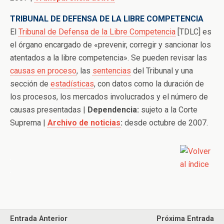
TRIBUNAL DE DEFENSA DE LA LIBRE COMPETENCIA
El
Tribunal de Defensa de la Libre Competencia
[TDLC] es
el órgano encargado de «prevenir, corregir y sancionar los
atentados a la libre competencia».
Se pueden revisar las
causas en proceso
, las
sentencias
del Tribunal y una
sección de
estadísticas
, con datos como la duración de
los procesos, los mercados involucrados y el número de
causas presentadas |
Dependencia:
sujeto a la Corte
Suprema |
Archivo de noticias
:
desde octubre de 2007.
.
.
Entrada Anterior
Próxima Entrada