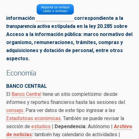
información
correspondiente a la
transparencia activa
estipulada en la ley 20.285 sobre
Acceso a la
información pública: marco normativo del
organismo,
remuneraciones, trámites, compras y
adquisiciones y dotación de
personal, entre
otros
aspectos.
Economía
BANCO CENTRAL
El
Banco Central
tiene un sitio completísimo: desde
informes y reportes financieros hasta las sesiones del
consejo
. Para ver datos de este tipo ingresar a las
Estadísticas económicas
.
También se puede revisar la
sección de
estudios
|
Dependencia:
Autónomo |
Archivo
de noticias
:
también hay calendario de actividades
|