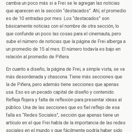
cambia un poco más si a Frei se le agregan las noticias
que aparecen en la sección “destacados”. Ahí, el promedio
es de 10 entradas por mes. Los “destacados” son
básicamente noticias con el nombre de otra sección, lo
que confunde un poco las cosas para el cinernauta, pero
sube el número de noticias que la página de Frei alberga a
un promedio de 15 al mes. El número todavía es bajo en
relación al promedio de Piñera.
En cuanto a diseño, la página de Frei, a simple vista, se va
más desordenada y chascona. Tiene más secciones que
la de Piñera, pero además tiene secciones que apenas
usa. Eso es un pecado capital de diseño y contenido.
Refleja flojera y falta de reflexión para presentar ideas al
público. Una de las secciones que es fiel reflejo de esa
falla es “Redes Sociales”, sección que apenas tiene un
artículo en el que Frei habla de la importancia de las redes
sociales en el mundo y que fácilmente podría haber sido