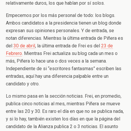
relativamente duros, los que hablan por sí solos.
Empecemos por los más personal de todo: los blogs.
Ambos candidatos a la presidencia tienen un blog donde
expresan sus opiniones personales. Y de entrada, se
notan diferencias. Mientras la última entrada de Piñera es
del
30 de abril
, la última entrada de Frei es del
23 de
Febrero
. Mientras Frei actualiza su blog cada un mes o
más, Piñera lo hace una o dos veces a la semana.
Independiente de si “escritores fantasmas” escriben las
entradas, aquí hay una diferencia palpable entre un
candidato y otro.
Lo mismo pasa en la sección noticias. Frei, en promedio,
publica cinco noticias al mes, mientras Piñera se mueve
entre las 20 y 30. Es raro el día en que no se publica nada,
y si lo hay, también existen los días en que la página del
candidato de la Alianza publica 2 o 3 noticias. El asunto