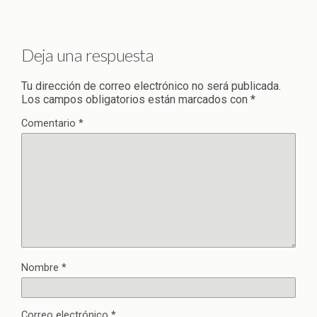
Deja una respuesta
Tu dirección de correo electrónico no será publicada.
Los campos obligatorios están marcados con
*
Comentario
*
Nombre
*
Correo electrónico
*