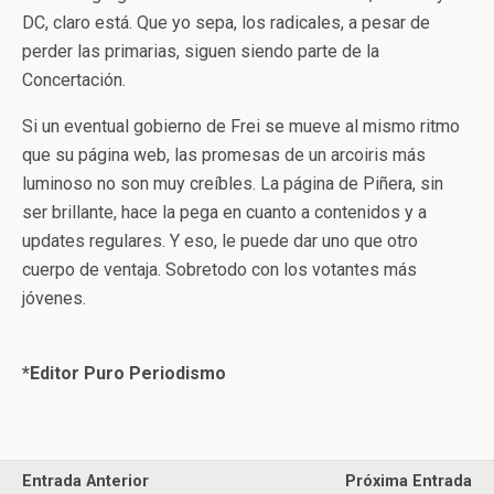
DC, claro está. Que yo sepa, los radicales, a pesar de
perder las primarias, siguen siendo parte de la
Concertación.
Si un eventual gobierno de Frei se mueve al mismo ritmo
que su página web, las promesas de un arcoiris más
luminoso no son muy creíbles. La página de Piñera, sin
ser brillante, hace la pega en cuanto a contenidos y a
updates regulares. Y eso, le puede dar uno que otro
cuerpo de ventaja. Sobretodo con los votantes más
jóvenes.
*Editor Puro Periodismo
Entrada Anterior
Próxima Entrada