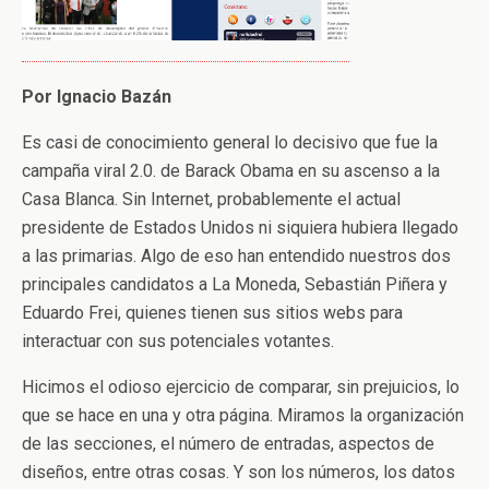
Por Ignacio Bazán
Es casi de conocimiento general lo decisivo que fue la
campaña viral 2.0. de Barack Obama en su ascenso a la
Casa Blanca. Sin Internet, probablemente el actual
presidente de Estados Unidos ni siquiera hubiera llegado
a las primarias. Algo de eso han entendido nuestros dos
principales candidatos a La Moneda, Sebastián Piñera y
Eduardo Frei, quienes tienen sus sitios webs para
interactuar con sus potenciales votantes.
Hicimos el odioso ejercicio de comparar, sin prejuicios, lo
que se hace en una y otra página. Miramos la organización
de las secciones, el número de entradas, aspectos de
diseños, entre otras cosas. Y son los números, los datos