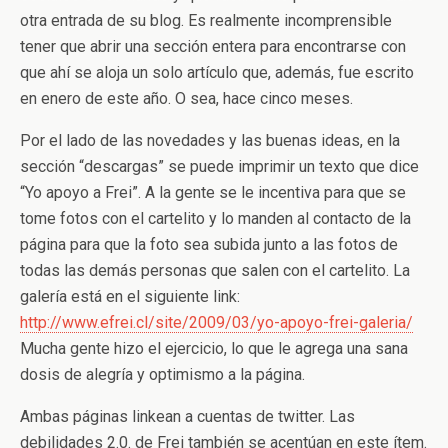
otra entrada de su blog. Es realmente incomprensible
tener que abrir una sección entera para encontrarse con
que ahí se aloja un solo artículo que, además, fue escrito
en enero de este año. O sea, hace cinco meses.
Por el lado de las novedades y las buenas ideas, en la
sección “descargas” se puede imprimir un texto que dice
“Yo apoyo a Frei”. A la gente se le incentiva para que se
tome fotos con el cartelito y lo manden al contacto de la
página para que la foto sea subida junto a las fotos de
todas las demás personas que salen con el cartelito. La
galería está en el siguiente link:
http://www.efrei.cl/site/2009/03/yo-apoyo-frei-galeria/
Mucha gente hizo el ejercicio, lo que le agrega una sana
dosis de alegría y optimismo a la página.
Ambas páginas linkean a cuentas de twitter. Las
debilidades 2.0. de Frei también se acentúan en este ítem.