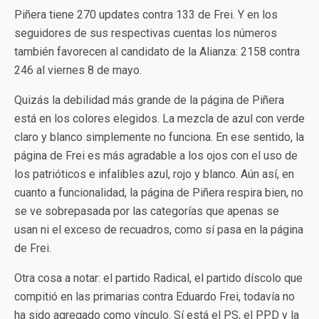
Piñera tiene 270 updates contra 133 de Frei. Y en los
seguidores de sus respectivas cuentas los números
también favorecen al candidato de la Alianza: 2158 contra
246 al viernes 8 de mayo.
Quizás la debilidad más grande de la página de Piñera
está en los colores elegidos. La mezcla de azul con verde
claro y blanco simplemente no funciona. En ese sentido, la
página de Frei es más agradable a los ojos con el uso de
los patrióticos e infalibles azul, rojo y blanco. Aún así, en
cuanto a funcionalidad, la página de Piñera respira bien, no
se ve sobrepasada por las categorías que apenas se
usan ni el exceso de recuadros, como sí pasa en la página
de Frei.
Otra cosa a notar: el partido Radical, el partido díscolo que
compitió en las primarias contra Eduardo Frei, todavía no
ha sido agregado como vínculo. Sí está el PS, el PPD y la