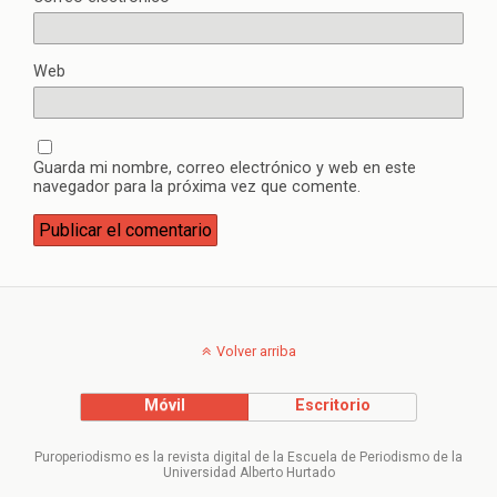
Web
Guarda mi nombre, correo electrónico y web en este
navegador para la próxima vez que comente.
Volver arriba
Móvil
Escritorio
Puroperiodismo es la revista digital de la Escuela de Periodismo de la
Universidad Alberto Hurtado