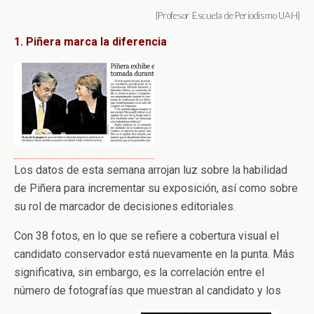
{Profesor Escuela de Periodismo UAH}
1. Piñera marca la diferencia
Los datos de esta semana arrojan luz sobre la habilidad
de Piñera para incrementar su exposición, así como sobre
su rol de marcador de decisiones editoriales.
Con 38 fotos, en lo que se refiere a cobertura visual el
candidato conservador está nuevamente en la punta. Más
significativa, sin embargo, es la correlación entre el
número de fotografías que muestran al candidato y los