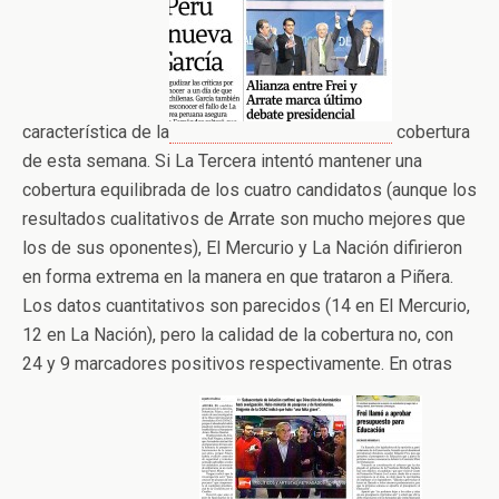
característica de la
cobertura
de esta semana. Si La Tercera intentó mantener una
cobertura equilibrada de los cuatro candidatos (aunque los
resultados cualitativos de Arrate son mucho mejores que
los de sus oponentes), El Mercurio y La Nación difirieron
en forma extrema en la manera en que trataron a Piñera.
Los datos cuantitativos son parecidos (14 en El Mercurio,
12 en La Nación), pero la calidad de la cobertura no, con
24 y 9 marcadores positivos respectivamente. En otras