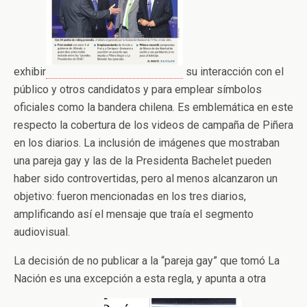
exhibir
su interacción con el
público y otros candidatos y para emplear símbolos
oficiales como la bandera chilena. Es emblemática en este
respecto la cobertura de los videos de campaña de Piñera
en los diarios. La inclusión de imágenes que mostraban
una pareja gay y las de la Presidenta Bachelet pueden
haber sido controvertidas, pero al menos alcanzaron un
objetivo: fueron mencionadas en los tres diarios,
amplificando así el mensaje que traía el segmento
audiovisual.
La decisión de no publicar a la “pareja gay” que tomó La
Nación es una excepción a esta regla, y apunta a otra