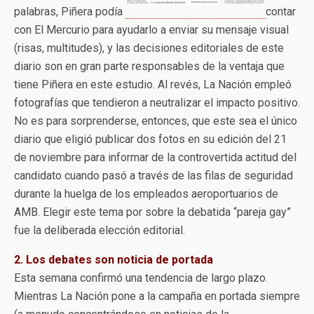
palabras, Piñera podía
contar
con El Mercurio para ayudarlo a enviar su mensaje visual
(risas, multitudes), y las decisiones editoriales de este
diario son en gran parte responsables de la ventaja que
tiene Piñera en este estudio. Al revés, La Nación empleó
fotografías que tendieron a neutralizar el impacto positivo.
No es para sorprenderse, entonces, que este sea el único
diario que eligió publicar dos fotos en su edición del 21
de noviembre para informar de la controvertida actitud del
candidato cuando pasó a través de las filas de seguridad
durante la huelga de los empleados aeroportuarios de
AMB. Elegir este tema por sobre la debatida “pareja gay”
fue la deliberada elección editorial.
2. Los debates son noticia de portada
Esta semana confirmó una tendencia de largo plazo.
Mientras La Nación pone a la campaña en portada siempre