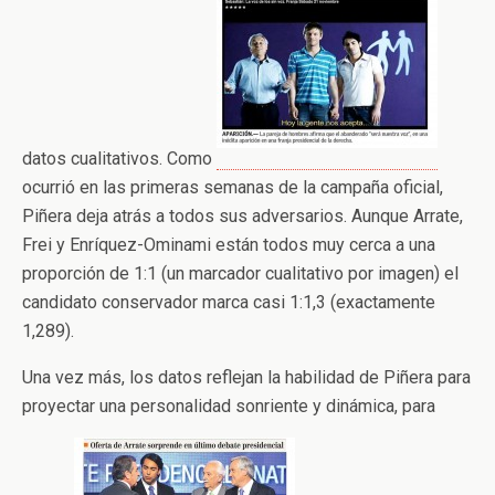
datos cualitativos. Como
ocurrió en las primeras semanas de la campaña oficial,
Piñera deja atrás a todos sus adversarios. Aunque Arrate,
Frei y Enríquez-Ominami están todos muy cerca a una
proporción de 1:1 (un marcador cualitativo por imagen) el
candidato conservador marca casi 1:1,3 (exactamente
1,289).
Una vez más, los datos reflejan la habilidad de Piñera para
proyectar una personalidad sonriente y dinámica, para