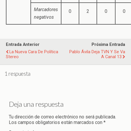
Marcadores
0
2
0
0
negativos
Entrada Anterior
Próxima Entrada
La Nueva Cara De Política
Pablo Ávila Deja TVN Y Se Va
Stereo
A Canal 13
1 respuesta
Deja una respuesta
Tu dirección de correo electrónico no será publicada.
Los campos obligatorios están marcados con
*