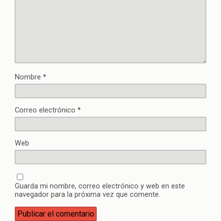
Nombre
*
Correo electrónico
*
Web
Guarda mi nombre, correo electrónico y web en este
navegador para la próxima vez que comente.