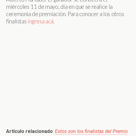
miércoles 11 de mayo, día en que se realice la
ceremonia de premiación. Para conocer a los otros
finalistas
ingresa acá
.
Artículo relacionado
:
Estos son los finalistas del Premio