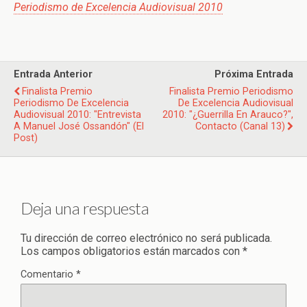
Periodismo de Excelencia Audiovisual 2010
Entrada Anterior
Próxima Entrada
Finalista Premio
Finalista Premio Periodismo
Periodismo De Excelencia
De Excelencia Audiovisual
Audiovisual 2010: "Entrevista
2010: "¿Guerrilla En Arauco?",
A Manuel José Ossandón" (El
Contacto (Canal 13)
Post)
Deja una respuesta
Tu dirección de correo electrónico no será publicada.
Los campos obligatorios están marcados con
*
Comentario
*