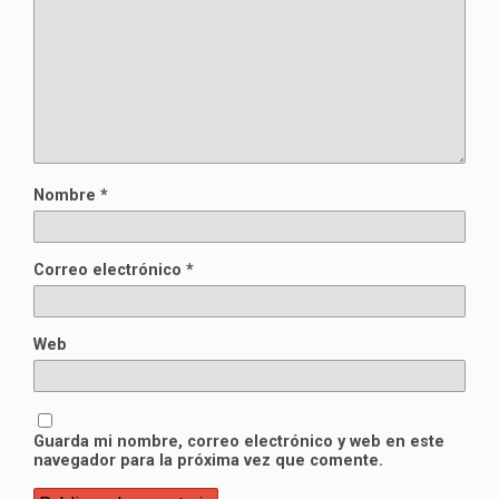
Nombre
*
Correo electrónico
*
Web
Guarda mi nombre, correo electrónico y web en este
navegador para la próxima vez que comente.