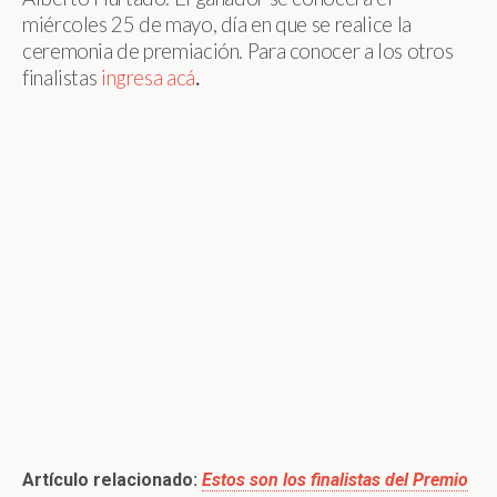
miércoles 25 de mayo, día en que se realice la
ceremonia de premiación. Para conocer a los otros
finalistas
ingresa acá
.
Artículo relacionado
:
Estos son los finalistas del Premio