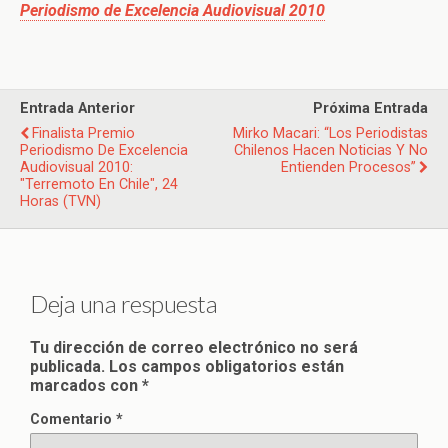
Periodismo de Excelencia Audiovisual 2010
Entrada Anterior
Próxima Entrada
Finalista Premio
Mirko Macari: “Los Periodistas
Periodismo De Excelencia
Chilenos Hacen Noticias Y No
Audiovisual 2010:
Entienden Procesos”
"Terremoto En Chile", 24
Horas (TVN)
Deja una respuesta
Tu dirección de correo electrónico no será
publicada.
Los campos obligatorios están
marcados con
*
Comentario
*