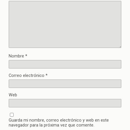
Nombre
*
Correo electrónico
*
Web
Guarda mi nombre, correo electrónico y web en este
navegador para la próxima vez que comente.