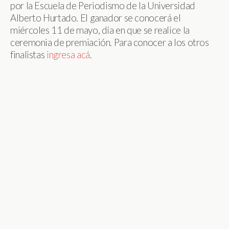
por la Escuela de Periodismo de la Universidad
Alberto Hurtado. El ganador se conocerá el
miércoles 11 de mayo, día en que se realice la
ceremonia de premiación. Para conocer a los otros
finalistas
ingresa acá
.