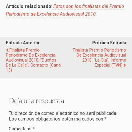
Artículo relacionado
:
Estos son los finalistas del Premio
Periodismo de Excelencia Audiovisual 2010
Entrada Anterior
Próxima Entrada
Finalista Premio
Finalista Premio Periodismo
Periodismo De Excelencia
De Excelencia Audiovisual
Audiovisual 2010: "Dueños
2010: "La Ola", Informe
De La Calle", Contacto (Canal
Especial (TVN)
13)
Deja una respuesta
Tu dirección de correo electrónico no será publicada.
Los campos obligatorios están marcados con
*
Comentario
*