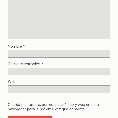
Nombre
*
Correo electrónico
*
Web
Guarda mi nombre, correo electrónico y web en este
navegador para la próxima vez que comente.