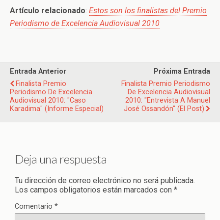
Artículo relacionado
:
Estos son los finalistas del Premio
Periodismo de Excelencia Audiovisual 2010
Entrada Anterior
Próxima Entrada
Finalista Premio
Finalista Premio Periodismo
Periodismo De Excelencia
De Excelencia Audiovisual
Audiovisual 2010: "Caso
2010: "Entrevista A Manuel
Karadima" (Informe Especial)
José Ossandón" (El Post)
Deja una respuesta
Tu dirección de correo electrónico no será publicada.
Los campos obligatorios están marcados con
*
Comentario
*