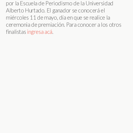
por la Escuela de Periodismo de la Universidad
Alberto Hurtado. El ganador se conocerá el
miércoles 11 de mayo, día en que se realice la
ceremonia de premiación. Para conocer a los otros
finalistas
ingresa acá
.